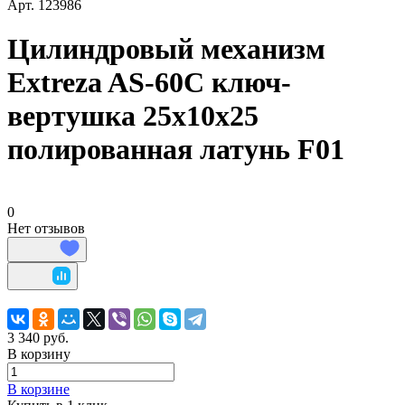
Арт.
123986
Цилиндровый механизм
Extreza AS-60С ключ-
вертушка 25x10x25
полированная латунь F01
0
Нет отзывов
3 340 руб.
В корзину
В корзине