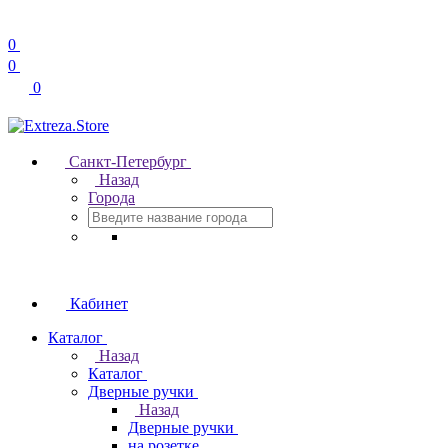
0
0
0
Санкт-Петербург
Назад
Города
Кабинет
Каталог
Назад
Каталог
Дверные ручки
Назад
Дверные ручки
на розетке