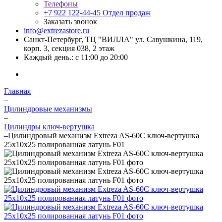
Телефоны
+7 922 122-44-45
Отдел продаж
Заказать звонок
info@extrezastore.ru
Санкт-Петербург, ТЦ "ВИЛЛА" ул. Савушкина, 119,
корп. 3, секция 038, 2 этаж
Каждый день.: с 11:00 до 20:00
Главная
–
Цилиндровые механизмы
–
Цилиндры ключ-вертушка
–
Цилиндровый механизм Extreza AS-60С ключ-вертушка
25x10x25 полированная латунь F01