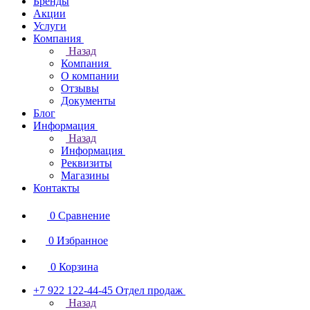
Бренды
Акции
Услуги
Компания
Назад
Компания
О компании
Отзывы
Документы
Блог
Информация
Назад
Информация
Реквизиты
Магазины
Контакты
0
Сравнение
0
Избранное
0
Корзина
+7 922 122-44-45
Отдел продаж
Назад