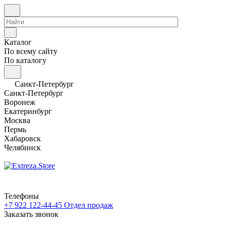
Каталог
По всему сайту
По каталогу
Санкт-Петербург
Санкт-Петербург
Воронеж
Екатеринбург
Москва
Пермь
Хабаровск
Челябинск
Телефоны
+7 922 122-44-45
Отдел продаж
Заказать звонок