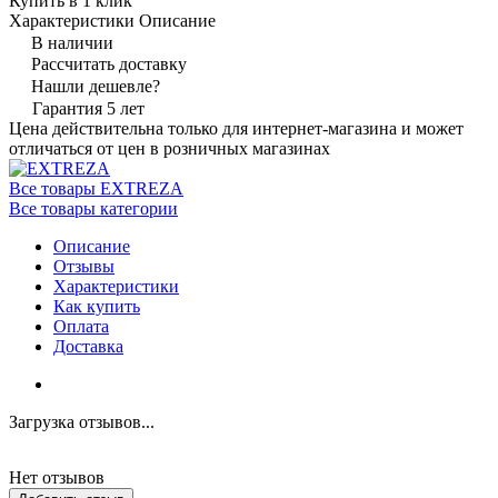
Купить в 1 клик
Характеристики
Описание
В наличии
Рассчитать доставку
Нашли дешевле?
Гарантия 5 лет
Цена действительна только для интернет-магазина и может
отличаться от цен в розничных магазинах
Все товары EXTREZA
Все товары категории
Описание
Отзывы
Характеристики
Как купить
Оплата
Доставка
Загрузка отзывов...
Нет отзывов