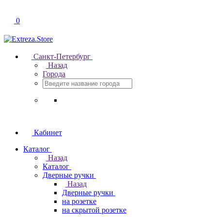
0
Санкт-Петербург
Назад
Города
Кабинет
Каталог
Назад
Каталог
Дверные ручки
Назад
Дверные ручки
на розетке
на скрытой розетке