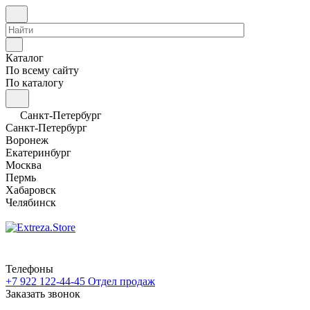
Каталог
По всему сайту
По каталогу
Санкт-Петербург
Санкт-Петербург
Воронеж
Екатеринбург
Москва
Пермь
Хабаровск
Челябинск
Телефоны
+7 922 122-44-45
Отдел продаж
Заказать звонок