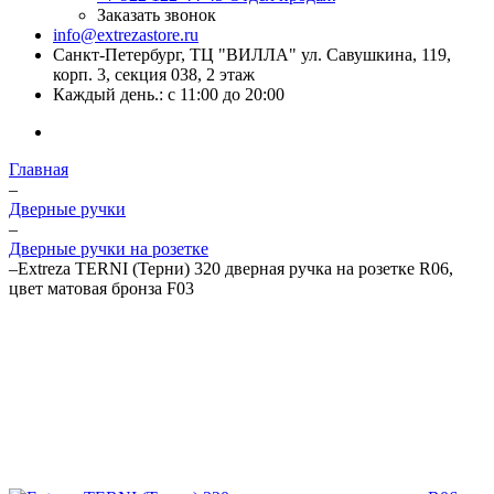
Заказать звонок
info@extrezastore.ru
Санкт-Петербург, ТЦ "ВИЛЛА" ул. Савушкина, 119,
корп. 3, секция 038, 2 этаж
Каждый день.: с 11:00 до 20:00
Главная
–
Дверные ручки
–
Дверные ручки на розетке
–
Extreza TERNI (Терни) 320 дверная ручка на розетке R06,
цвет матовая бронза F03