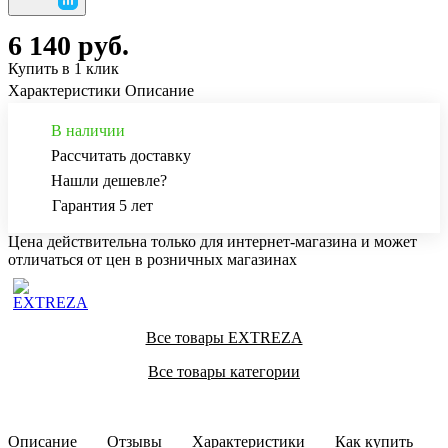
6 140 руб.
Купить в 1 клик
Характеристики
Описание
В наличии
Рассчитать доставку
Нашли дешевле?
Гарантия 5 лет
Цена действительна только для интернет-магазина и может
отличаться от цен в розничных магазинах
Все товары EXTREZA
Все товары категории
Описание
Отзывы
Характеристики
Как купить