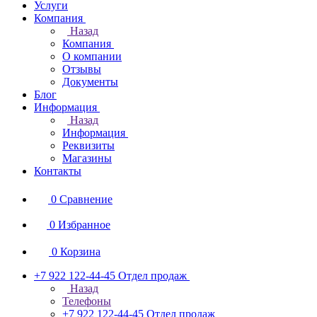
Услуги
Компания
Назад
Компания
О компании
Отзывы
Документы
Блог
Информация
Назад
Информация
Реквизиты
Магазины
Контакты
0
Сравнение
0
Избранное
0
Корзина
+7 922 122-44-45
Отдел продаж
Назад
Телефоны
+7 922 122-44-45
Отдел продаж