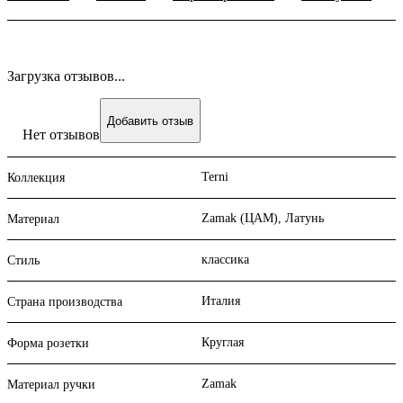
Загрузка отзывов...
Добавить отзыв
Нет отзывов
Terni
Коллекция
Zamak (ЦАМ), Латунь
Материал
классика
Стиль
Италия
Страна производства
Круглая
Форма розетки
Zamak
Материал ручки