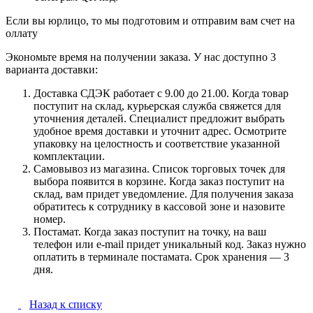
Если вы юрлицо, то мы подготовим и отправим вам счет на
оллату
Экономьте время на получении заказа. У нас доступно 3
варианта доставки:
Доставка СДЭК работает с 9.00 до 21.00. Когда товар
поступит на склад, курьерская служба свяжется для
уточнения деталей. Специалист предложит выбрать
удобное время доставки и уточнит адрес. Осмотрите
упаковку на целостность и соответствие указанной
комплектации.
Самовывоз из магазина. Список торговых точек для
выбора появится в корзине. Когда заказ поступит на
склад, вам придет уведомление. Для получения заказа
обратитесь к сотруднику в кассовой зоне и назовите
номер.
Постамат. Когда заказ поступит на точку, на ваш
телефон или e-mail придет уникальный код. Заказ нужно
оплатить в терминале постамата. Срок хранения — 3
дня.
Назад к списку