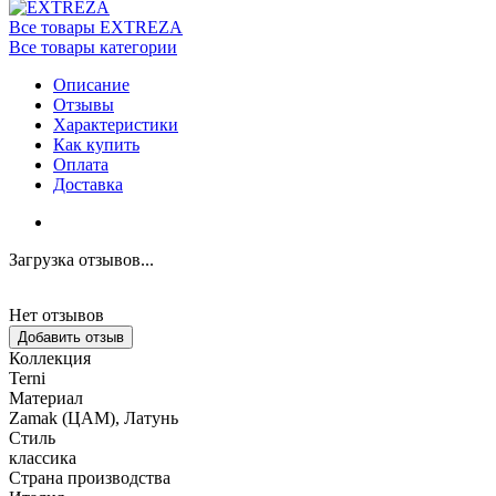
Все товары EXTREZA
Все товары категории
Описание
Отзывы
Характеристики
Как купить
Оплата
Доставка
Загрузка отзывов...
Нет отзывов
Добавить отзыв
Коллекция
Terni
Материал
Zamak (ЦАМ), Латунь
Стиль
классика
Страна производства