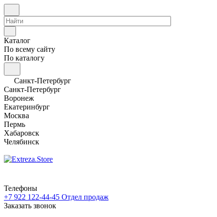
Каталог
По всему сайту
По каталогу
Санкт-Петербург
Санкт-Петербург
Воронеж
Екатеринбург
Москва
Пермь
Хабаровск
Челябинск
Телефоны
+7 922 122-44-45
Отдел продаж
Заказать звонок