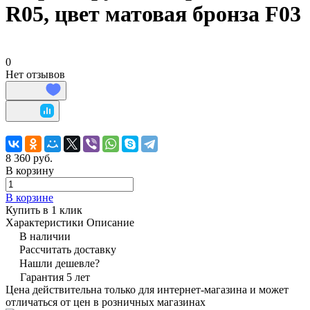
R05, цвет матовая бронза F03
0
Нет отзывов
8 360 руб.
В корзину
В корзине
Купить в 1 клик
Характеристики
Описание
В наличии
Рассчитать доставку
Нашли дешевле?
Гарантия 5 лет
Цена действительна только для интернет-магазина и может
отличаться от цен в розничных магазинах