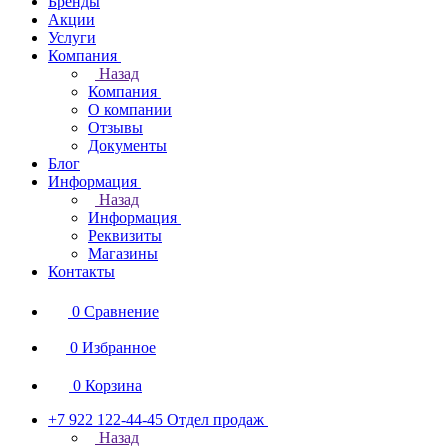
Бренды
Акции
Услуги
Компания
Назад
Компания
О компании
Отзывы
Документы
Блог
Информация
Назад
Информация
Реквизиты
Магазины
Контакты
0
Сравнение
0
Избранное
0
Корзина
+7 922 122-44-45
Отдел продаж
Назад