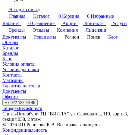
Назад к списку
Главная
Каталог
0
Корзина
0
Избранные
Кабинет
0
Сравнение
Акции
Контакты
Услуги
Бренды
Отзывы
Компания
Лицензии
Документы
Реквизиты
Регион
Поиск
Блог
Обзоры
Каталог
Бренды
Блог
Условия оплаты
Условия доставки
Контакты
Магазины
Гарантия на товар
Документы
Оферта
+7 922 122-44-45
info@extrezastore.ru
Санкт-Петербург, ТЦ "ВИЛЛА" ул. Савушкина, 119, корп. 3,
секция 038, 2 этаж
© 2026 ИП Репелова К.В. Все права защищены
Конфиденциальность