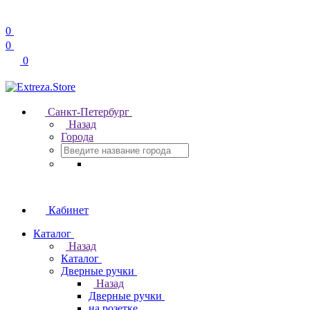
0
0
0
Санкт-Петербург
Назад
Города
Кабинет
Каталог
Назад
Каталог
Дверные ручки
Назад
Дверные ручки
на розетке