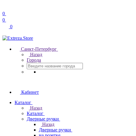
0
0
0
Санкт-Петербург
Назад
Города
Кабинет
Каталог
Назад
Каталог
Дверные ручки
Назад
Дверные ручки
на розетке