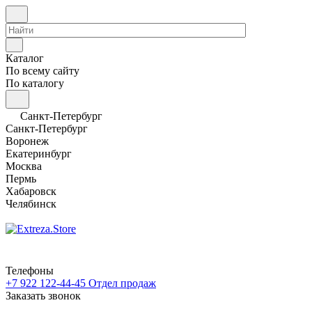
Каталог
По всему сайту
По каталогу
Санкт-Петербург
Санкт-Петербург
Воронеж
Екатеринбург
Москва
Пермь
Хабаровск
Челябинск
Телефоны
+7 922 122-44-45
Отдел продаж
Заказать звонок