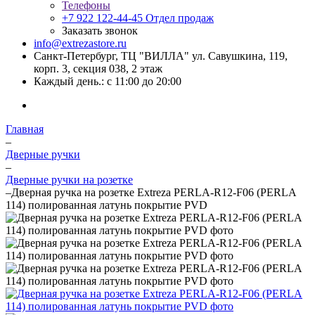
Телефоны
+7 922 122-44-45
Отдел продаж
Заказать звонок
info@extrezastore.ru
Санкт-Петербург, ТЦ "ВИЛЛА" ул. Савушкина, 119,
корп. 3, секция 038, 2 этаж
Каждый день.: с 11:00 до 20:00
Главная
–
Дверные ручки
–
Дверные ручки на розетке
–
Дверная ручка на розетке Extreza PERLA-R12-F06 (PERLA
114) полированная латунь покрытие PVD