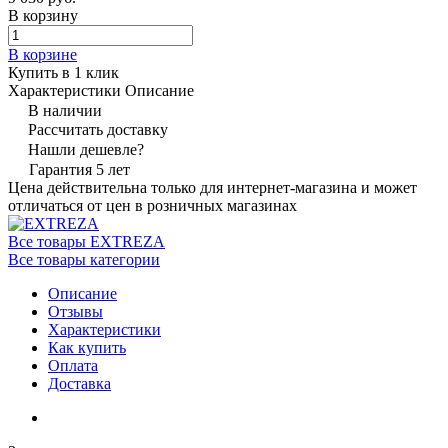
В корзину
В корзине
Купить в 1 клик
Характеристики
Описание
В наличии
Рассчитать доставку
Нашли дешевле?
Гарантия 5 лет
Цена действительна только для интернет-магазина и может
отличаться от цен в розничных магазинах
Все товары EXTREZA
Все товары категории
Описание
Отзывы
Характеристики
Как купить
Оплата
Доставка