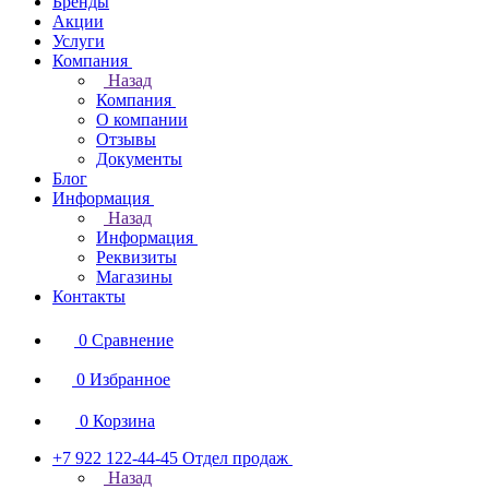
Бренды
Акции
Услуги
Компания
Назад
Компания
О компании
Отзывы
Документы
Блог
Информация
Назад
Информация
Реквизиты
Магазины
Контакты
0
Сравнение
0
Избранное
0
Корзина
+7 922 122-44-45
Отдел продаж
Назад