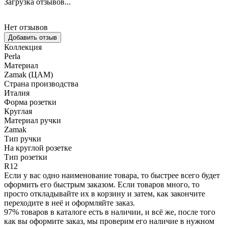
Загрузка отзывов...
Нет отзывов
Добавить отзыв
Коллекция
Perla
Материал
Zamak (ЦАМ)
Страна производства
Италия
Форма розетки
Круглая
Материал ручки
Zamak
Тип ручки
На круглой розетке
Тип розетки
R12
Если у вас одно наименование товара, то быстрее всего будет
оформить его быстрым заказом. Если товаров много, то
просто откладывайте их в корзину и затем, как закончите
переходите в неё и оформляйте заказ.
97% товаров в каталоге есть в наличии, и всё же, после того
как вы оформите заказ, мы проверим его наличие в нужном