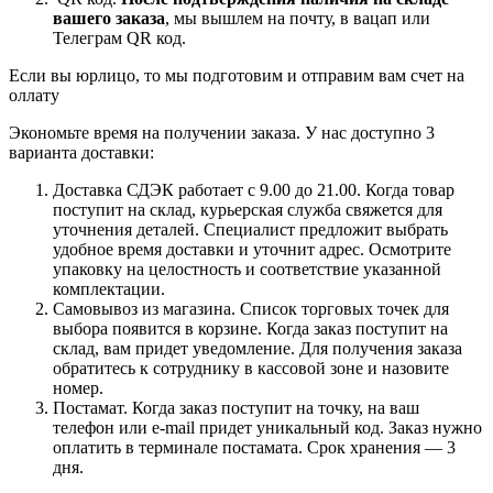
вашего заказа
, мы вышлем на почту, в вацап или
Телеграм QR код.
Если вы юрлицо, то мы подготовим и отправим вам счет на
оллату
Экономьте время на получении заказа. У нас доступно 3
варианта доставки:
Доставка СДЭК работает с 9.00 до 21.00. Когда товар
поступит на склад, курьерская служба свяжется для
уточнения деталей. Специалист предложит выбрать
удобное время доставки и уточнит адрес. Осмотрите
упаковку на целостность и соответствие указанной
комплектации.
Самовывоз из магазина. Список торговых точек для
выбора появится в корзине. Когда заказ поступит на
склад, вам придет уведомление. Для получения заказа
обратитесь к сотруднику в кассовой зоне и назовите
номер.
Постамат. Когда заказ поступит на точку, на ваш
телефон или e-mail придет уникальный код. Заказ нужно
оплатить в терминале постамата. Срок хранения — 3
дня.