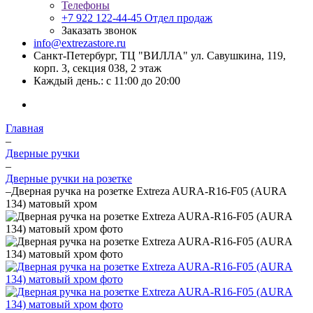
Телефоны
+7 922 122-44-45
Отдел продаж
Заказать звонок
info@extrezastore.ru
Санкт-Петербург, ТЦ "ВИЛЛА" ул. Савушкина, 119,
корп. 3, секция 038, 2 этаж
Каждый день.: с 11:00 до 20:00
Главная
–
Дверные ручки
–
Дверные ручки на розетке
–
Дверная ручка на розетке Extreza AURA-R16-F05 (AURA
134) матовый хром