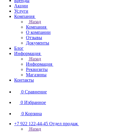
Бренды
Акции
Услуги
Компания
Назад
Компания
О компании
Отзывы
Документы
Блог
Информация
Назад
Информация
Реквизиты
Магазины
Контакты
0
Сравнение
0
Избранное
0
Корзина
+7 922 122-44-45
Отдел продаж
Назад