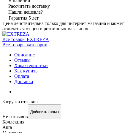
В наличии
Рассчитать доставку
Нашли дешевле?
Гарантия 5 лет
Цена действительна только для интернет-магазина и может
отличаться от цен в розничных магазинах
Все товары EXTREZA
Все товары категории
Описание
Отзывы
Характеристики
Как купить
Оплата
Доставка
Загрузка отзывов...
Добавить отзыв
Нет отзывов
Коллекция
Aura
Материал