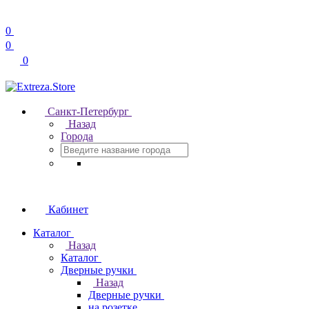
0
0
0
Санкт-Петербург
Назад
Города
Кабинет
Каталог
Назад
Каталог
Дверные ручки
Назад
Дверные ручки
на розетке