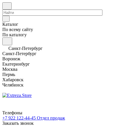
Каталог
По всему сайту
По каталогу
Санкт-Петербург
Санкт-Петербург
Воронеж
Екатеринбург
Москва
Пермь
Хабаровск
Челябинск
Телефоны
+7 922 122-44-45
Отдел продаж
Заказать звонок