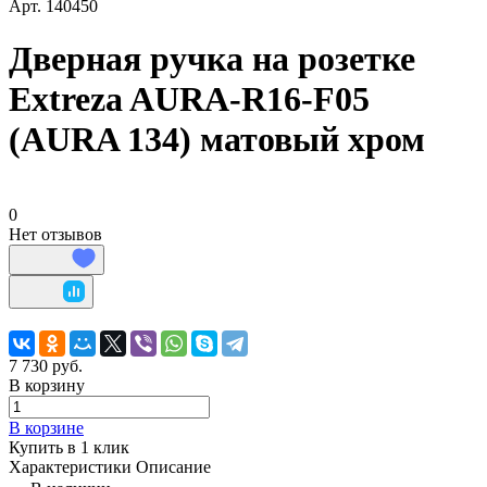
Арт.
140450
Дверная ручка на розетке
Extreza AURA-R16-F05
(AURA 134) матовый хром
0
Нет отзывов
7 730 руб.
В корзину
В корзине
Купить в 1 клик
Характеристики
Описание