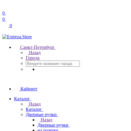
0
0
0
Санкт-Петербург
Назад
Города
Кабинет
Каталог
Назад
Каталог
Дверные ручки
Назад
Дверные ручки
на розетке