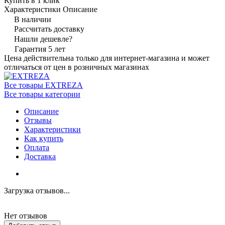
Купить в 1 клик
Характеристики
Описание
В наличии
Рассчитать доставку
Нашли дешевле?
Гарантия 5 лет
Цена действительна только для интернет-магазина и может
отличаться от цен в розничных магазинах
Все товары EXTREZA
Все товары категории
Описание
Отзывы
Характеристики
Как купить
Оплата
Доставка
Загрузка отзывов...
Нет отзывов