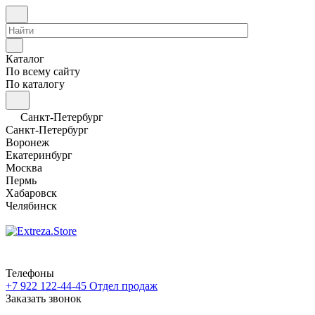
Каталог
По всему сайту
По каталогу
Санкт-Петербург
Санкт-Петербург
Воронеж
Екатеринбург
Москва
Пермь
Хабаровск
Челябинск
Телефоны
+7 922 122-44-45
Отдел продаж
Заказать звонок