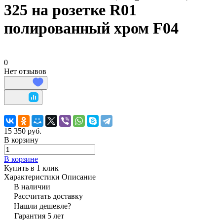
325 на розетке R01
полированный хром F04
0
Нет отзывов
15 350 руб.
В корзину
В корзине
Купить в 1 клик
Характеристики
Описание
В наличии
Рассчитать доставку
Нашли дешевле?
Гарантия 5 лет