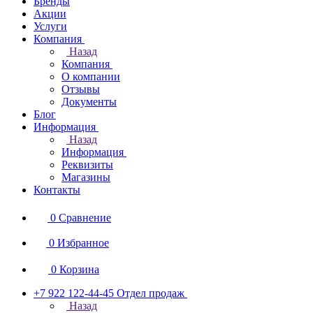
Бренды
Акции
Услуги
Компания
Назад
Компания
О компании
Отзывы
Документы
Блог
Информация
Назад
Информация
Реквизиты
Магазины
Контакты
0
Сравнение
0
Избранное
0
Корзина
+7 922 122-44-45
Отдел продаж
Назад