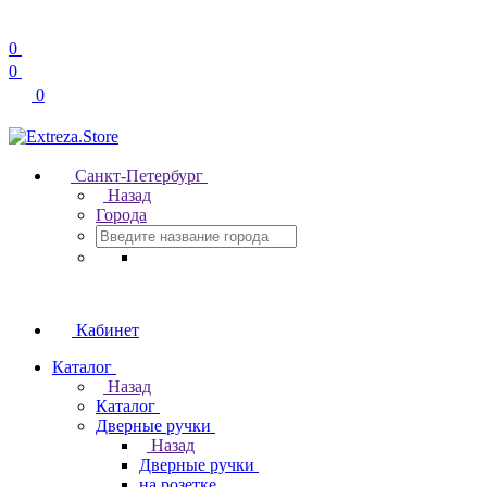
0
0
0
Санкт-Петербург
Назад
Города
Кабинет
Каталог
Назад
Каталог
Дверные ручки
Назад
Дверные ручки
на розетке