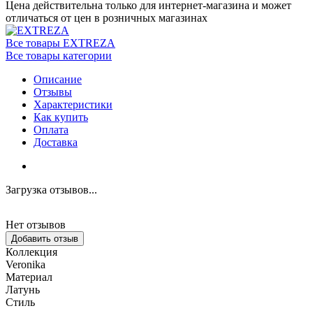
Цена действительна только для интернет-магазина и может
отличаться от цен в розничных магазинах
Все товары EXTREZA
Все товары категории
Описание
Отзывы
Характеристики
Как купить
Оплата
Доставка
Загрузка отзывов...
Нет отзывов
Добавить отзыв
Коллекция
Veronika
Материал
Латунь
Стиль