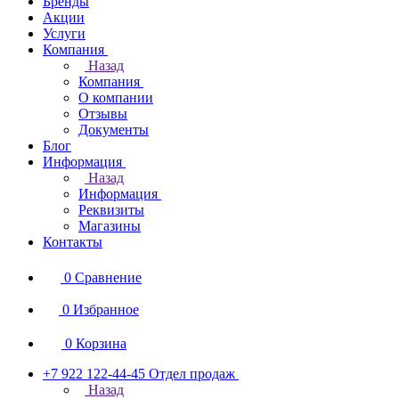
Бренды
Акции
Услуги
Компания
Назад
Компания
О компании
Отзывы
Документы
Блог
Информация
Назад
Информация
Реквизиты
Магазины
Контакты
0
Сравнение
0
Избранное
0
Корзина
+7 922 122-44-45
Отдел продаж
Назад