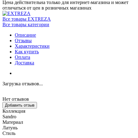
Цена действительна только для интернет-магазина и может
отличаться от цен в розничных магазинах
Все товары EXTREZA
Все товары категории
Описание
Отзывы
Характеристики
Как купить
Оплата
Доставка
Загрузка отзывов...
Нет отзывов
Добавить отзыв
Коллекция
Sandro
Материал
Латунь
Стиль