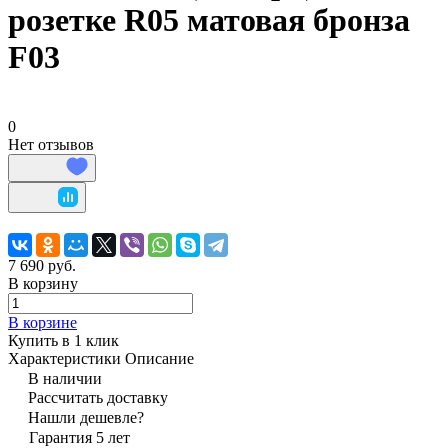
розетке R05 матовая бронза
F03
0
Нет отзывов
7 690 руб.
В корзину
В корзине
Купить в 1 клик
Характеристики
Описание
В наличии
Рассчитать доставку
Нашли дешевле?
Гарантия 5 лет