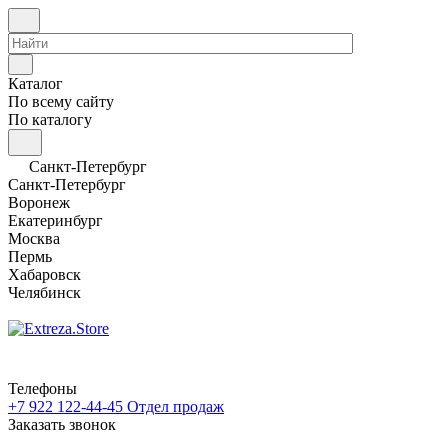
Каталог
По всему сайту
По каталогу
Санкт-Петербург
Санкт-Петербург
Воронеж
Екатеринбург
Москва
Пермь
Хабаровск
Челябинск
Телефоны
+7 922 122-44-45
Отдел продаж
Заказать звонок