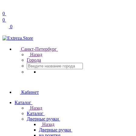
0
0
0
Санкт-Петербург
Назад
Города
Кабинет
Каталог
Назад
Каталог
Дверные ручки
Назад
Дверные ручки
на розетке