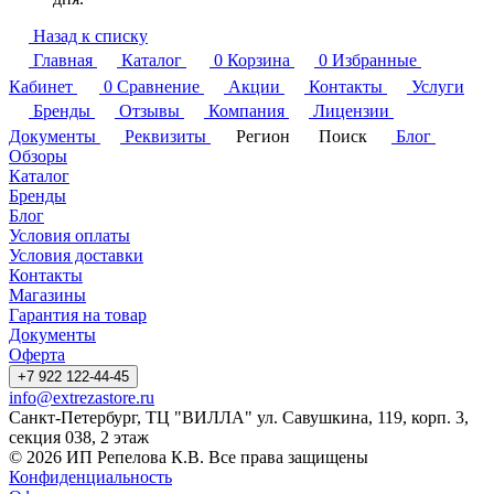
Назад к списку
Главная
Каталог
0
Корзина
0
Избранные
Кабинет
0
Сравнение
Акции
Контакты
Услуги
Бренды
Отзывы
Компания
Лицензии
Документы
Реквизиты
Регион
Поиск
Блог
Обзоры
Каталог
Бренды
Блог
Условия оплаты
Условия доставки
Контакты
Магазины
Гарантия на товар
Документы
Оферта
+7 922 122-44-45
info@extrezastore.ru
Санкт-Петербург, ТЦ "ВИЛЛА" ул. Савушкина, 119, корп. 3,
секция 038, 2 этаж
© 2026 ИП Репелова К.В. Все права защищены
Конфиденциальность