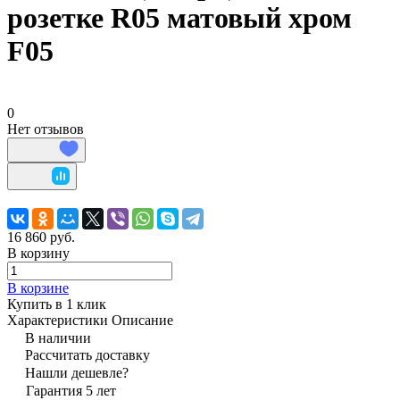
розетке R05 матовый хром
F05
0
Нет отзывов
16 860 руб.
В корзину
В корзине
Купить в 1 клик
Характеристики
Описание
В наличии
Рассчитать доставку
Нашли дешевле?
Гарантия 5 лет