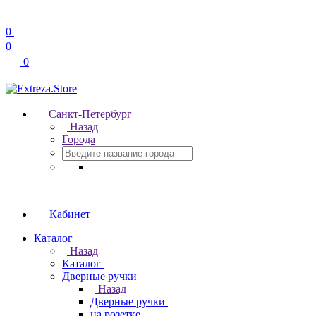
0
0
0
Санкт-Петербург
Назад
Города
Кабинет
Каталог
Назад
Каталог
Дверные ручки
Назад
Дверные ручки
на розетке