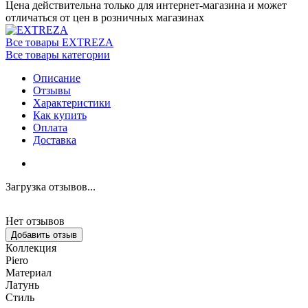
Цена действительна только для интернет-магазина и может
отличаться от цен в розничных магазинах
Все товары EXTREZA
Все товары категории
Описание
Отзывы
Характеристики
Как купить
Оплата
Доставка
Загрузка отзывов...
Нет отзывов
Добавить отзыв
Коллекция
Piero
Материал
Латунь
Стиль