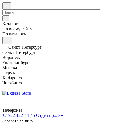
Каталог
По всему сайту
По каталогу
Санкт-Петербург
Санкт-Петербург
Воронеж
Екатеринбург
Москва
Пермь
Хабаровск
Челябинск
Телефоны
+7 922 122-44-45
Отдел продаж
Заказать звонок