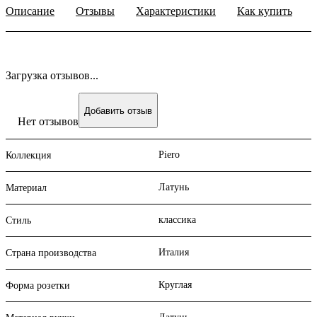
Описание
Отзывы
Характеристики
Как купить
Загрузка отзывов...
Добавить отзыв
Нет отзывов
Piero
Коллекция
Латунь
Материал
классика
Стиль
Италия
Страна производства
Круглая
Форма розетки