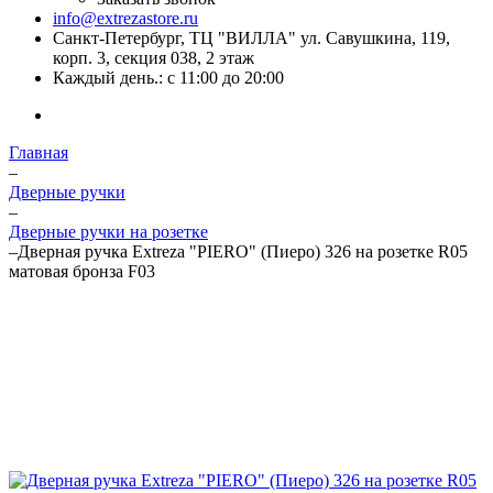
info@extrezastore.ru
Санкт-Петербург, ТЦ "ВИЛЛА" ул. Савушкина, 119,
корп. 3, секция 038, 2 этаж
Каждый день.: с 11:00 до 20:00
Главная
–
Дверные ручки
–
Дверные ручки на розетке
–
Дверная ручка Extreza "PIERO" (Пиеро) 326 на розетке R05
матовая бронза F03