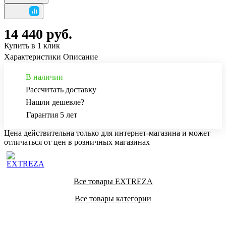
14 440 руб.
Купить в 1 клик
Характеристики
Описание
В наличии
Рассчитать доставку
Нашли дешевле?
Гарантия 5 лет
Цена действительна только для интернет-магазина и может
отличаться от цен в розничных магазинах
Все товары EXTREZA
Все товары категории