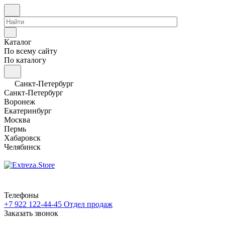
Каталог
По всему сайту
По каталогу
Санкт-Петербург
Санкт-Петербург
Воронеж
Екатеринбург
Москва
Пермь
Хабаровск
Челябинск
Телефоны
+7 922 122-44-45
Отдел продаж
Заказать звонок