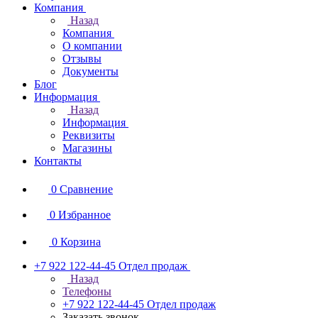
Компания
Назад
Компания
О компании
Отзывы
Документы
Блог
Информация
Назад
Информация
Реквизиты
Магазины
Контакты
0
Сравнение
0
Избранное
0
Корзина
+7 922 122-44-45
Отдел продаж
Назад
Телефоны
+7 922 122-44-45
Отдел продаж
Заказать звонок