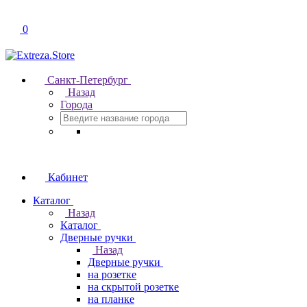
0
Санкт-Петербург
Назад
Города
Кабинет
Каталог
Назад
Каталог
Дверные ручки
Назад
Дверные ручки
на розетке
на скрытой розетке
на планке