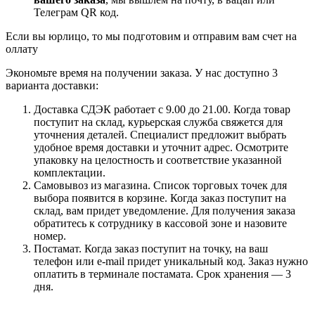
Телеграм QR код.
Если вы юрлицо, то мы подготовим и отправим вам счет на
оллату
Экономьте время на получении заказа. У нас доступно 3
варианта доставки:
Доставка СДЭК работает с 9.00 до 21.00. Когда товар
поступит на склад, курьерская служба свяжется для
уточнения деталей. Специалист предложит выбрать
удобное время доставки и уточнит адрес. Осмотрите
упаковку на целостность и соответствие указанной
комплектации.
Самовывоз из магазина. Список торговых точек для
выбора появится в корзине. Когда заказ поступит на
склад, вам придет уведомление. Для получения заказа
обратитесь к сотруднику в кассовой зоне и назовите
номер.
Постамат. Когда заказ поступит на точку, на ваш
телефон или e-mail придет уникальный код. Заказ нужно
оплатить в терминале постамата. Срок хранения — 3
дня.