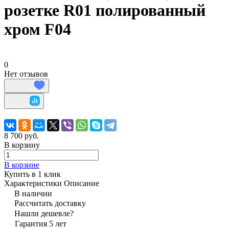
розетке R01 полированный
хром F04
0
Нет отзывов
8 700 руб.
В корзину
В корзине
Купить в 1 клик
Характеристики
Описание
В наличии
Рассчитать доставку
Нашли дешевле?
Гарантия 5 лет