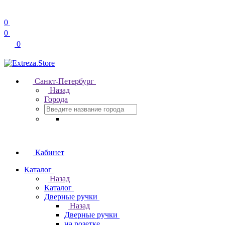
0
0
0
Санкт-Петербург
Назад
Города
Кабинет
Каталог
Назад
Каталог
Дверные ручки
Назад
Дверные ручки
на розетке