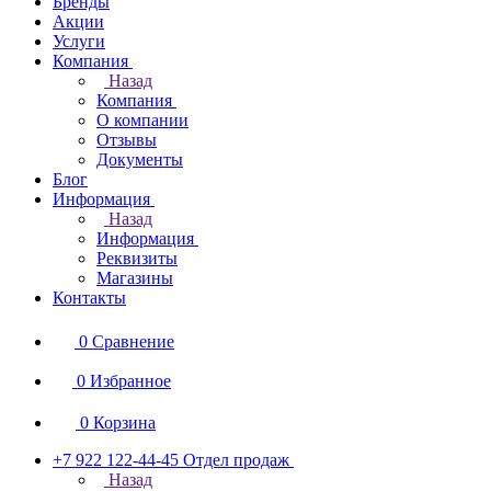
Бренды
Акции
Услуги
Компания
Назад
Компания
О компании
Отзывы
Документы
Блог
Информация
Назад
Информация
Реквизиты
Магазины
Контакты
0
Сравнение
0
Избранное
0
Корзина
+7 922 122-44-45
Отдел продаж
Назад