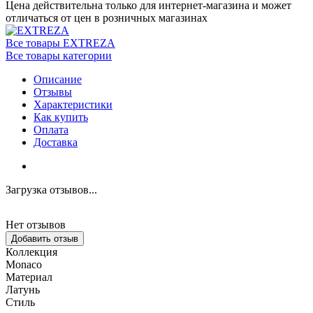
Цена действительна только для интернет-магазина и может
отличаться от цен в розничных магазинах
Все товары EXTREZA
Все товары категории
Описание
Отзывы
Характеристики
Как купить
Оплата
Доставка
Загрузка отзывов...
Нет отзывов
Добавить отзыв
Коллекция
Monaco
Материал
Латунь
Стиль