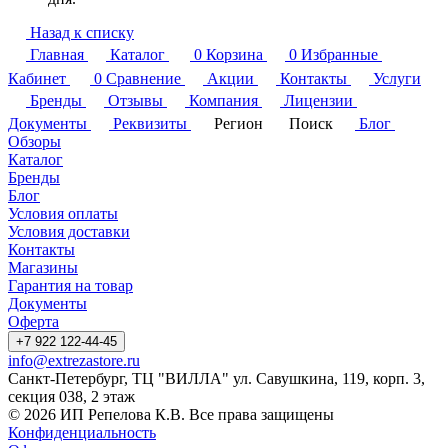
Назад к списку
Главная
Каталог
0
Корзина
0
Избранные
Кабинет
0
Сравнение
Акции
Контакты
Услуги
Бренды
Отзывы
Компания
Лицензии
Документы
Реквизиты
Регион
Поиск
Блог
Обзоры
Каталог
Бренды
Блог
Условия оплаты
Условия доставки
Контакты
Магазины
Гарантия на товар
Документы
Оферта
+7 922 122-44-45
info@extrezastore.ru
Санкт-Петербург, ТЦ "ВИЛЛА" ул. Савушкина, 119, корп. 3,
секция 038, 2 этаж
© 2026 ИП Репелова К.В. Все права защищены
Конфиденциальность