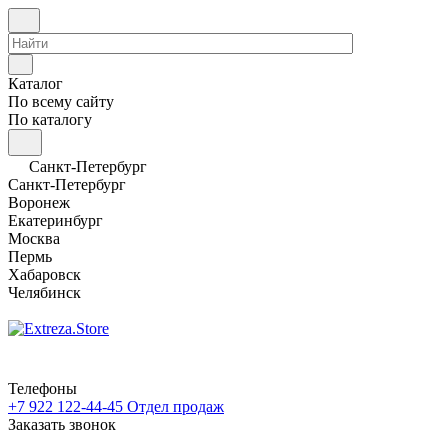
Каталог
По всему сайту
По каталогу
Санкт-Петербург
Санкт-Петербург
Воронеж
Екатеринбург
Москва
Пермь
Хабаровск
Челябинск
Телефоны
+7 922 122-44-45
Отдел продаж
Заказать звонок