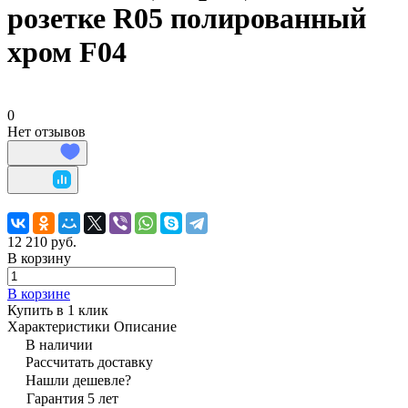
розетке R05 полированный
хром F04
0
Нет отзывов
12 210 руб.
В корзину
В корзине
Купить в 1 клик
Характеристики
Описание
В наличии
Рассчитать доставку
Нашли дешевле?
Гарантия 5 лет