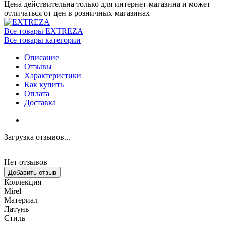
Цена действительна только для интернет-магазина и может
отличаться от цен в розничных магазинах
Все товары EXTREZA
Все товары категории
Описание
Отзывы
Характеристики
Как купить
Оплата
Доставка
Загрузка отзывов...
Нет отзывов
Добавить отзыв
Коллекция
Mirel
Материал
Латунь
Стиль