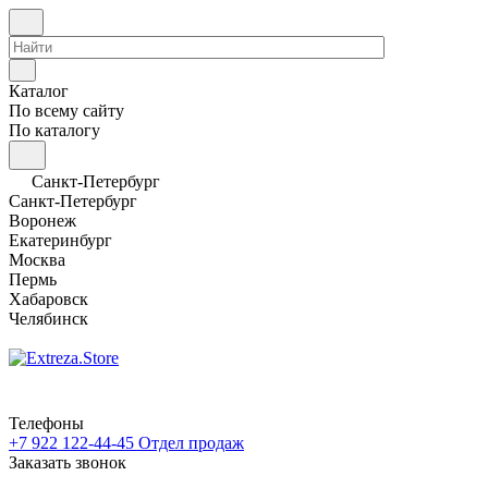
Каталог
По всему сайту
По каталогу
Санкт-Петербург
Санкт-Петербург
Воронеж
Екатеринбург
Москва
Пермь
Хабаровск
Челябинск
Телефоны
+7 922 122-44-45
Отдел продаж
Заказать звонок