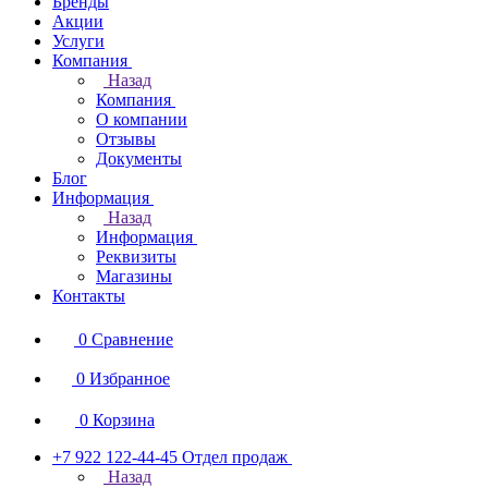
Бренды
Акции
Услуги
Компания
Назад
Компания
О компании
Отзывы
Документы
Блог
Информация
Назад
Информация
Реквизиты
Магазины
Контакты
0
Сравнение
0
Избранное
0
Корзина
+7 922 122-44-45
Отдел продаж
Назад