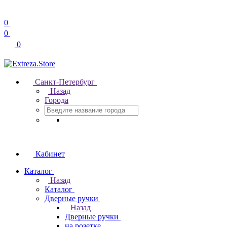
0
0
0
Санкт-Петербург
Назад
Города
Кабинет
Каталог
Назад
Каталог
Дверные ручки
Назад
Дверные ручки
на розетке