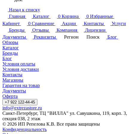
Назад к списку
Главная
Каталог
0
Корзина
0
Избранные
Кабинет
0
Сравнение
Акции
Контакты
Услуги
Бренды
Отзывы
Компания
Лицензии
Документы
Реквизиты
Регион
Поиск
Блог
Обзоры
Каталог
Бренды
Блог
Условия оплаты
Условия доставки
Контакты
Магазины
Гарантия на товар
Документы
Оферта
+7 922 122-44-45
info@extrezastore.ru
Санкт-Петербург, ТЦ "ВИЛЛА" ул. Савушкина, 119, корп. 3,
секция 038, 2 этаж
© 2026 ИП Репелова К.В. Все права защищены
Конфиденциальность