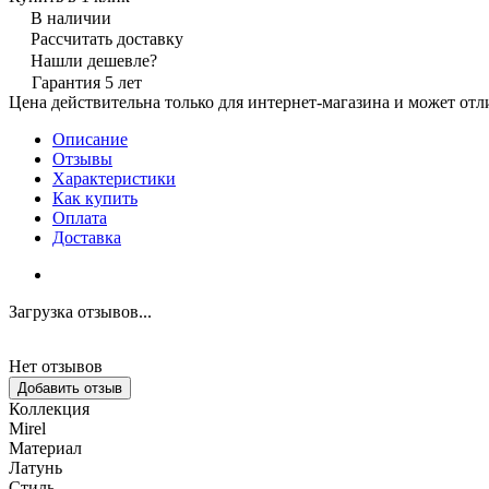
В наличии
Рассчитать доставку
Нашли дешевле?
Гарантия 5 лет
Цена действительна только для интернет-магазина и может отл
Описание
Отзывы
Характеристики
Как купить
Оплата
Доставка
Загрузка отзывов...
Нет отзывов
Добавить отзыв
Коллекция
Mirel
Материал
Латунь
Стиль