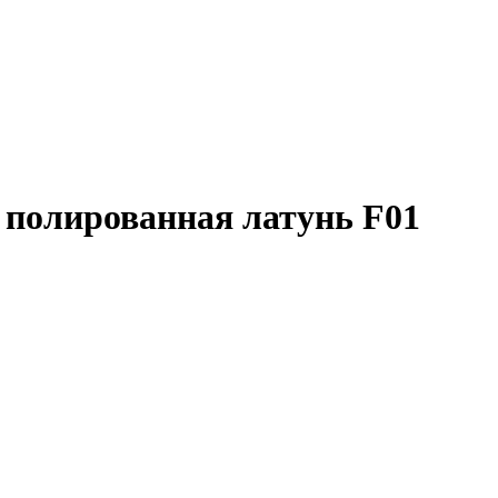
 полированная латунь F01