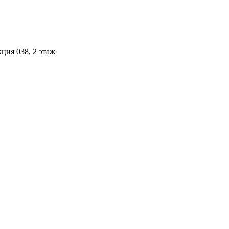
ция 038, 2 этаж