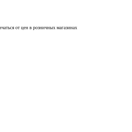
ичаться от цен в розничных магазинах