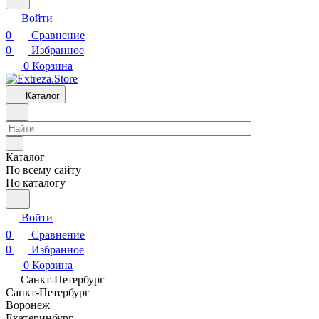
Войти
0
Сравнение
0
Избранное
0
Корзина
Каталог
Каталог
По всему сайту
По каталогу
Войти
0
Сравнение
0
Избранное
0
Корзина
Санкт-Петербург
Санкт-Петербург
Воронеж
Екатеринбург