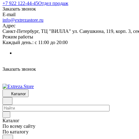
+7 922 122-44-45
Отдел продаж
Заказать звонок
E-mail
info@extrezastore.ru
Адрес
Санкт-Петербург, ТЦ "ВИЛЛА" ул. Савушкина, 119, корп. 3, сек
Режим работы
Каждый день.: с 11:00 до 20:00
Заказать звонок
Каталог
Каталог
По всему сайту
По каталогу