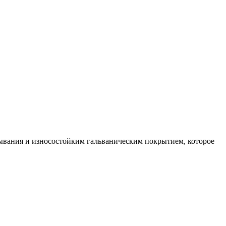
ывания и износостойким гальваническим покрытием, которое