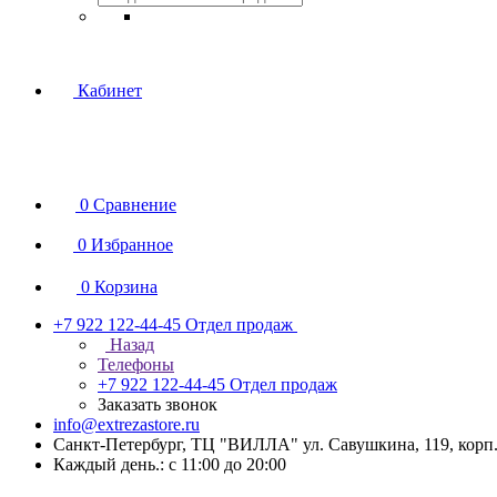
Кабинет
0
Сравнение
0
Избранное
0
Корзина
+7 922 122-44-45
Отдел продаж
Назад
Телефоны
+7 922 122-44-45
Отдел продаж
Заказать звонок
info@extrezastore.ru
Санкт-Петербург, ТЦ "ВИЛЛА" ул. Савушкина, 119, корп. 
Каждый день.: с 11:00 до 20:00