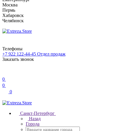
Москва
Пермь
Хабаровск
Челябинск
Телефоны
+7 922 122-44-45
Отдел продаж
Заказать звонок
0
0
0
Санкт-Петербург
Назад
Города