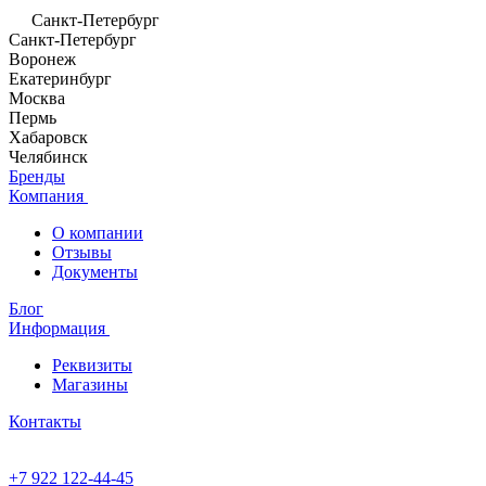
Санкт-Петербург
Санкт-Петербург
Воронеж
Екатеринбург
Москва
Пермь
Хабаровск
Челябинск
Бренды
Компания
О компании
Отзывы
Документы
Блог
Информация
Реквизиты
Магазины
Контакты
+7 922 122-44-45