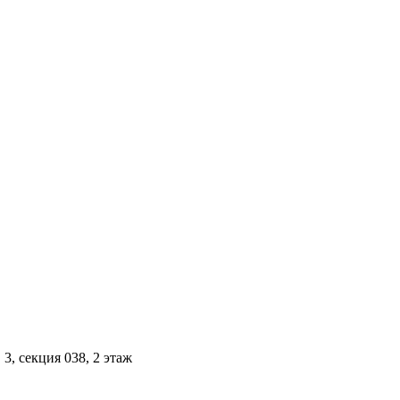
3, секция 038, 2 этаж