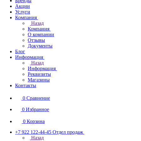
Бренды
Акции
Услуги
Компания
Назад
Компания
О компании
Отзывы
Документы
Блог
Информация
Назад
Информация
Реквизиты
Магазины
Контакты
0
Сравнение
0
Избранное
0
Корзина
+7 922 122-44-45
Отдел продаж
Назад