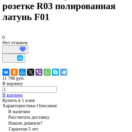
розетке R03 полированная
латунь F01
0
Нет отзывов
11 790 руб.
В корзину
В корзине
Купить в 1 клик
Характеристики
Описание
В наличии
Рассчитать доставку
Нашли дешевле?
Гарантия 5 лет