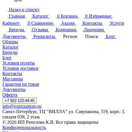
Назад к списку
Главная
Каталог
0
Корзина
0
Избранные
Кабинет
0
Сравнение
Акции
Контакты
Услуги
Бренды
Отзывы
Компания
Лицензии
Документы
Реквизиты
Регион
Поиск
Блог
Обзоры
Каталог
Бренды
Блог
Условия оплаты
Условия доставки
Контакты
Магазины
Гарантия на товар
Документы
Оферта
+7 922 122-44-45
info@extrezastore.ru
Санкт-Петербург, ТЦ "ВИЛЛА" ул. Савушкина, 119, корп. 3,
секция 038, 2 этаж
© 2026 ИП Репелова К.В. Все права защищены
Конфиденциальность