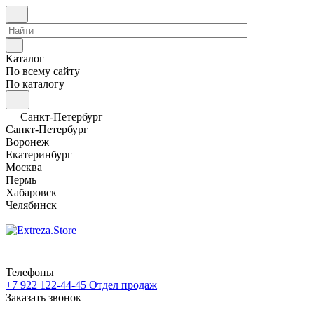
Каталог
По всему сайту
По каталогу
Санкт-Петербург
Санкт-Петербург
Воронеж
Екатеринбург
Москва
Пермь
Хабаровск
Челябинск
Телефоны
+7 922 122-44-45
Отдел продаж
Заказать звонок