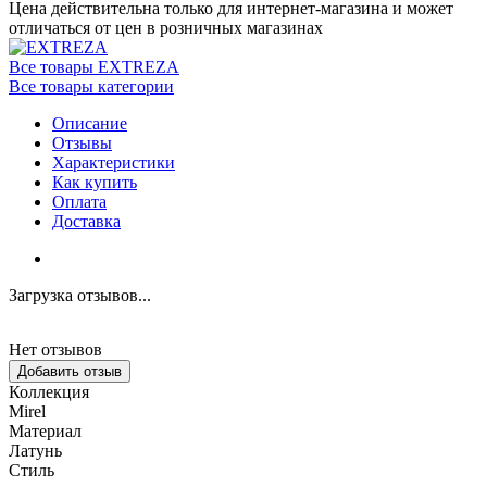
Цена действительна только для интернет-магазина и может
отличаться от цен в розничных магазинах
Все товары EXTREZA
Все товары категории
Описание
Отзывы
Характеристики
Как купить
Оплата
Доставка
Загрузка отзывов...
Нет отзывов
Добавить отзыв
Коллекция
Mirel
Материал
Латунь
Стиль