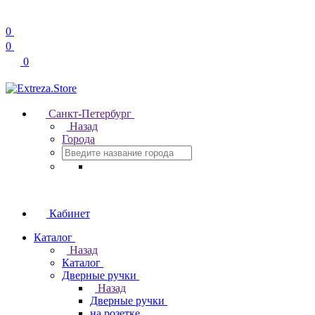
0
0
0
Санкт-Петербург
Назад
Города
Кабинет
Каталог
Назад
Каталог
Дверные ручки
Назад
Дверные ручки
на розетке