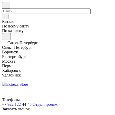
Каталог
По всему сайту
По каталогу
Санкт-Петербург
Санкт-Петербург
Воронеж
Екатеринбург
Москва
Пермь
Хабаровск
Челябинск
Телефоны
+7 922 122-44-45
Отдел продаж
Заказать звонок