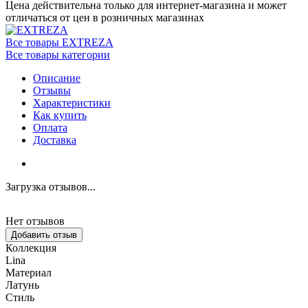
Цена действительна только для интернет-магазина и может
отличаться от цен в розничных магазинах
Все товары EXTREZA
Все товары категории
Описание
Отзывы
Характеристики
Как купить
Оплата
Доставка
Загрузка отзывов...
Нет отзывов
Добавить отзыв
Коллекция
Lina
Материал
Латунь
Стиль