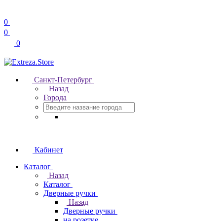
0
0
0
Санкт-Петербург
Назад
Города
Кабинет
Каталог
Назад
Каталог
Дверные ручки
Назад
Дверные ручки
на розетке