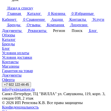
Назад к списку
Главная
Каталог
0
Корзина
0
Избранные
Кабинет
0
Сравнение
Акции
Контакты
Услуги
Бренды
Отзывы
Компания
Лицензии
Документы
Реквизиты
Регион
Поиск
Блог
Обзоры
Каталог
Бренды
Блог
Условия оплаты
Условия доставки
Контакты
Магазины
Гарантия на товар
Документы
Оферта
+7 922 122-44-45
info@extrezastore.ru
Санкт-Петербург, ТЦ "ВИЛЛА" ул. Савушкина, 119, корп. 3,
секция 038, 2 этаж
© 2026 ИП Репелова К.В. Все права защищены
Конфиденциальность