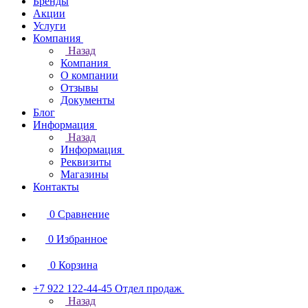
Бренды
Акции
Услуги
Компания
Назад
Компания
О компании
Отзывы
Документы
Блог
Информация
Назад
Информация
Реквизиты
Магазины
Контакты
0
Сравнение
0
Избранное
0
Корзина
+7 922 122-44-45
Отдел продаж
Назад