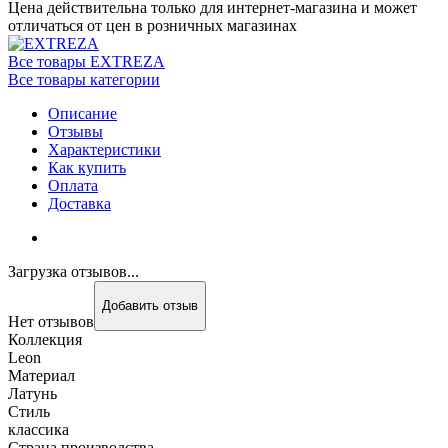
Цена действительна только для интернет-магазина и может
отличаться от цен в розничных магазинах
Все товары EXTREZA
Все товары категории
Описание
Отзывы
Характеристики
Как купить
Оплата
Доставка
Загрузка отзывов...
Добавить отзыв
Нет отзывов
Коллекция
Leon
Материал
Латунь
Стиль
классика
Страна производства