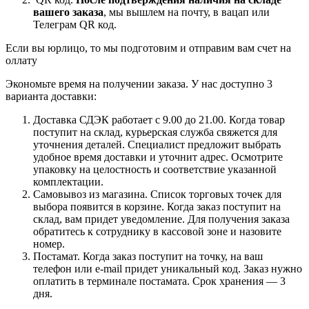
вашего заказа
, мы вышлем на почту, в вацап или
Телеграм QR код.
Если вы юрлицо, то мы подготовим и отправим вам счет на
оллату
Экономьте время на получении заказа. У нас доступно 3
варианта доставки:
Доставка СДЭК работает с 9.00 до 21.00. Когда товар
поступит на склад, курьерская служба свяжется для
уточнения деталей. Специалист предложит выбрать
удобное время доставки и уточнит адрес. Осмотрите
упаковку на целостность и соответствие указанной
комплектации.
Самовывоз из магазина. Список торговых точек для
выбора появится в корзине. Когда заказ поступит на
склад, вам придет уведомление. Для получения заказа
обратитесь к сотруднику в кассовой зоне и назовите
номер.
Постамат. Когда заказ поступит на точку, на ваш
телефон или e-mail придет уникальный код. Заказ нужно
оплатить в терминале постамата. Срок хранения — 3
дня.