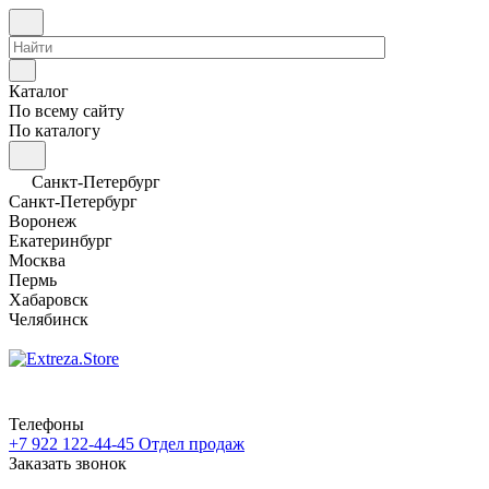
Каталог
По всему сайту
По каталогу
Санкт-Петербург
Санкт-Петербург
Воронеж
Екатеринбург
Москва
Пермь
Хабаровск
Челябинск
Телефоны
+7 922 122-44-45
Отдел продаж
Заказать звонок