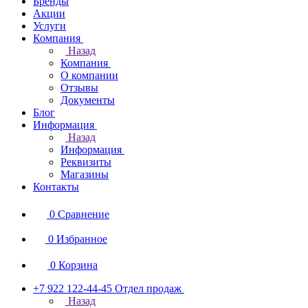
Бренды
Акции
Услуги
Компания
Назад
Компания
О компании
Отзывы
Документы
Блог
Информация
Назад
Информация
Реквизиты
Магазины
Контакты
0
Сравнение
0
Избранное
0
Корзина
+7 922 122-44-45
Отдел продаж
Назад