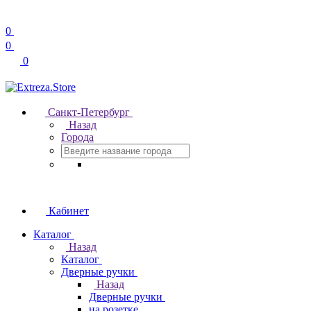
0
0
0
Санкт-Петербург
Назад
Города
Кабинет
Каталог
Назад
Каталог
Дверные ручки
Назад
Дверные ручки
на розетке