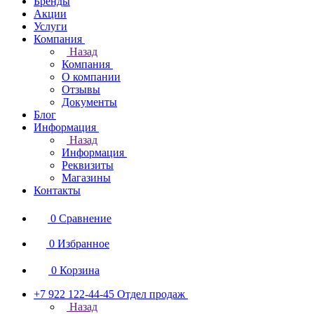
Бренды
Акции
Услуги
Компания
Назад
Компания
О компании
Отзывы
Документы
Блог
Информация
Назад
Информация
Реквизиты
Магазины
Контакты
0
Сравнение
0
Избранное
0
Корзина
+7 922 122-44-45
Отдел продаж
Назад