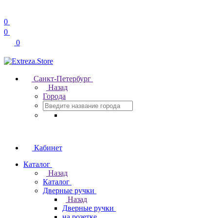
0
0
0
Санкт-Петербург
Назад
Города
Кабинет
Каталог
Назад
Каталог
Дверные ручки
Назад
Дверные ручки
на розетке