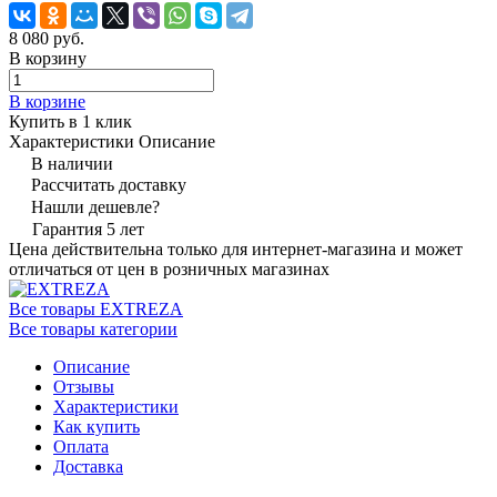
8 080 руб.
В корзину
В корзине
Купить в 1 клик
Характеристики
Описание
В наличии
Рассчитать доставку
Нашли дешевле?
Гарантия 5 лет
Цена действительна только для интернет-магазина и может
отличаться от цен в розничных магазинах
Все товары EXTREZA
Все товары категории
Описание
Отзывы
Характеристики
Как купить
Оплата
Доставка