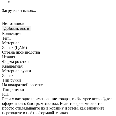
Загрузка отзывов...
Нет отзывов
Добавить отзыв
Коллекция
Terni
Материал
Zamak (ЦАМ)
Страна производства
Италия
Форма розетки
Квадратная
Материал ручки
Zamak
Тип ручки
На квадратной розетке
Тип розетки
R11
Если у вас одно наименование товара, то быстрее всего будет
оформить его быстрым заказом. Если товаров много, то
просто откладывайте их в корзину и затем, как закончите
переходите в неё и оформляйте заказ.