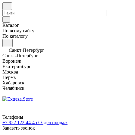
Каталог
По всему сайту
По каталогу
Санкт-Петербург
Санкт-Петербург
Воронеж
Екатеринбург
Москва
Пермь
Хабаровск
Челябинск
Телефоны
+7 922 122-44-45
Отдел продаж
Заказать звонок