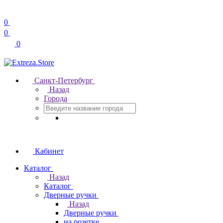
0
0
0
Санкт-Петербург
Назад
Города
Кабинет
Каталог
Назад
Каталог
Дверные ручки
Назад
Дверные ручки
на розетке