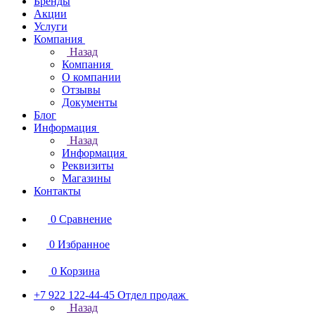
Бренды
Акции
Услуги
Компания
Назад
Компания
О компании
Отзывы
Документы
Блог
Информация
Назад
Информация
Реквизиты
Магазины
Контакты
0
Сравнение
0
Избранное
0
Корзина
+7 922 122-44-45
Отдел продаж
Назад