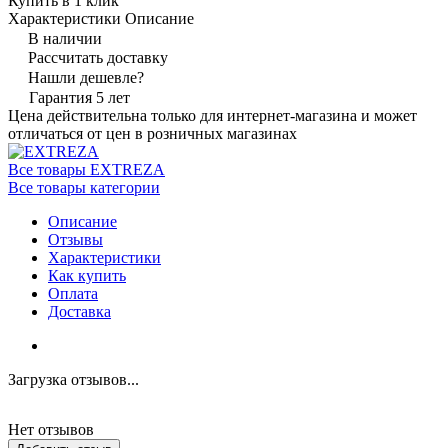
Купить в 1 клик
Характеристики
Описание
В наличии
Рассчитать доставку
Нашли дешевле?
Гарантия 5 лет
Цена действительна только для интернет-магазина и может
отличаться от цен в розничных магазинах
Все товары EXTREZA
Все товары категории
Описание
Отзывы
Характеристики
Как купить
Оплата
Доставка
Загрузка отзывов...
Нет отзывов