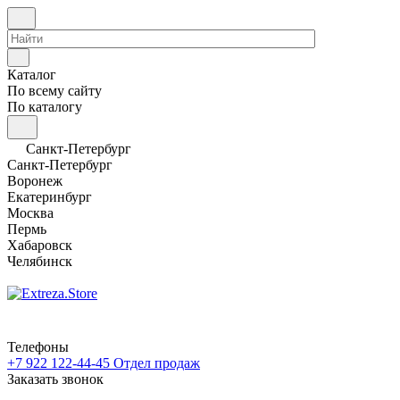
Каталог
По всему сайту
По каталогу
Санкт-Петербург
Санкт-Петербург
Воронеж
Екатеринбург
Москва
Пермь
Хабаровск
Челябинск
Телефоны
+7 922 122-44-45
Отдел продаж
Заказать звонок