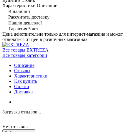
Купить в 1 клик
Характеристики
Описание
В наличии
Рассчитать доставку
Нашли дешевле?
Гарантия 5 лет
Цена действительна только для интернет-магазина и может
отличаться от цен в розничных магазинах
Все товары EXTREZA
Все товары категории
Описание
Отзывы
Характеристики
Как купить
Оплата
Доставка
Загрузка отзывов...
Нет отзывов