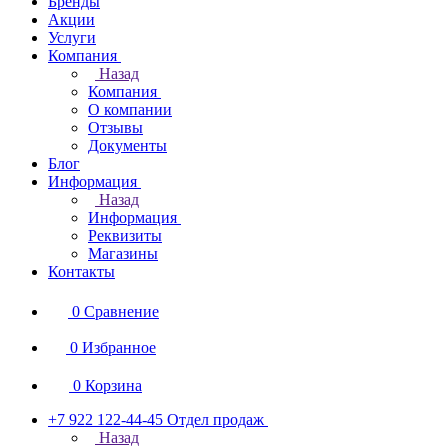
Бренды
Акции
Услуги
Компания
Назад
Компания
О компании
Отзывы
Документы
Блог
Информация
Назад
Информация
Реквизиты
Магазины
Контакты
0
Сравнение
0
Избранное
0
Корзина
+7 922 122-44-45
Отдел продаж
Назад