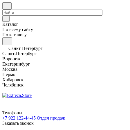
Каталог
По всему сайту
По каталогу
Санкт-Петербург
Санкт-Петербург
Воронеж
Екатеринбург
Москва
Пермь
Хабаровск
Челябинск
Телефоны
+7 922 122-44-45
Отдел продаж
Заказать звонок