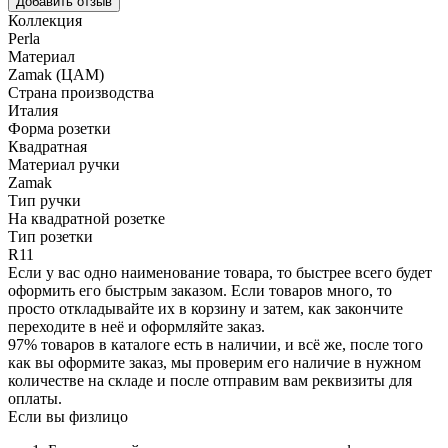
Добавить отзыв
Коллекция
Perla
Материал
Zamak (ЦАМ)
Страна производства
Италия
Форма розетки
Квадратная
Материал ручки
Zamak
Тип ручки
На квадратной розетке
Тип розетки
R11
Если у вас одно наименование товара, то быстрее всего будет
оформить его быстрым заказом. Если товаров много, то
просто откладывайте их в корзину и затем, как закончите
переходите в неё и оформляйте заказ.
97% товаров в каталоге есть в наличии, и всё же, после того
как вы оформите заказ, мы проверим его наличие в нужном
количестве на складе и после отправим вам реквизиты для
оплаты.
Если вы физлицо