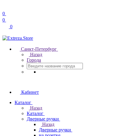
0
0
0
Санкт-Петербург
Назад
Города
Кабинет
Каталог
Назад
Каталог
Дверные ручки
Назад
Дверные ручки
на розетке