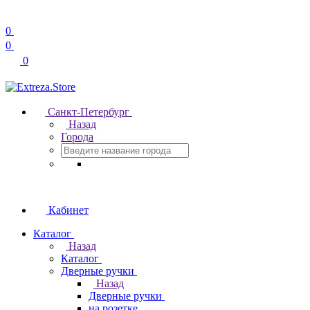
0
0
0
Санкт-Петербург
Назад
Города
Кабинет
Каталог
Назад
Каталог
Дверные ручки
Назад
Дверные ручки
на розетке