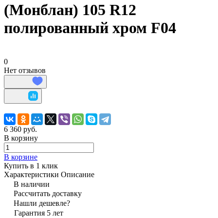
(Монблан) 105 R12
полированный хром F04
0
Нет отзывов
6 360 руб.
В корзину
В корзине
Купить в 1 клик
Характеристики
Описание
В наличии
Рассчитать доставку
Нашли дешевле?
Гарантия 5 лет