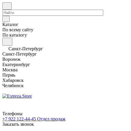
Каталог
По всему сайту
По каталогу
Санкт-Петербург
Санкт-Петербург
Воронеж
Екатеринбург
Москва
Пермь
Хабаровск
Челябинск
Телефоны
+7 922 122-44-45
Отдел продаж
Заказать звонок