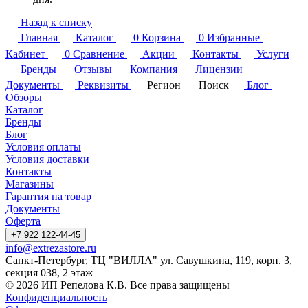
Назад к списку
Главная
Каталог
0
Корзина
0
Избранные
Кабинет
0
Сравнение
Акции
Контакты
Услуги
Бренды
Отзывы
Компания
Лицензии
Документы
Реквизиты
Регион
Поиск
Блог
Обзоры
Каталог
Бренды
Блог
Условия оплаты
Условия доставки
Контакты
Магазины
Гарантия на товар
Документы
Оферта
+7 922 122-44-45
info@extrezastore.ru
Санкт-Петербург, ТЦ "ВИЛЛА" ул. Савушкина, 119, корп. 3,
секция 038, 2 этаж
© 2026 ИП Репелова К.В. Все права защищены
Конфиденциальность