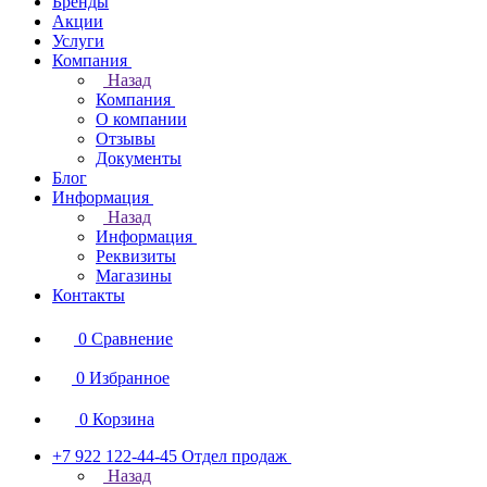
Бренды
Акции
Услуги
Компания
Назад
Компания
О компании
Отзывы
Документы
Блог
Информация
Назад
Информация
Реквизиты
Магазины
Контакты
0
Сравнение
0
Избранное
0
Корзина
+7 922 122-44-45
Отдел продаж
Назад