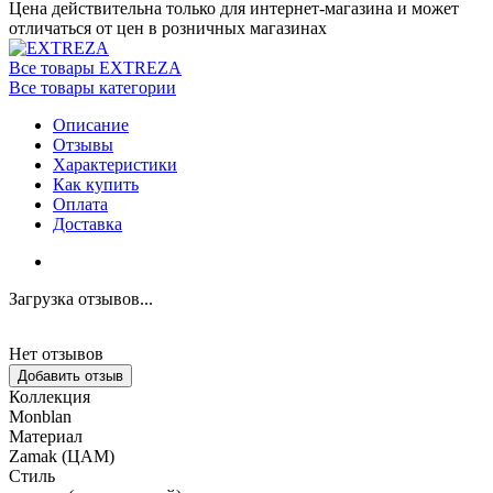
Цена действительна только для интернет-магазина и может
отличаться от цен в розничных магазинах
Все товары EXTREZA
Все товары категории
Описание
Отзывы
Характеристики
Как купить
Оплата
Доставка
Загрузка отзывов...
Нет отзывов
Добавить отзыв
Коллекция
Monblan
Материал
Zamak (ЦАМ)
Стиль