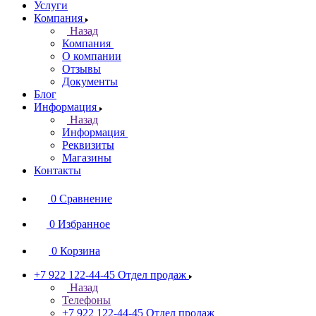
Услуги
Компания
Назад
Компания
О компании
Отзывы
Документы
Блог
Информация
Назад
Информация
Реквизиты
Магазины
Контакты
0
Сравнение
0
Избранное
0
Корзина
+7 922 122-44-45
Отдел продаж
Назад
Телефоны
+7 922 122-44-45
Отдел продаж