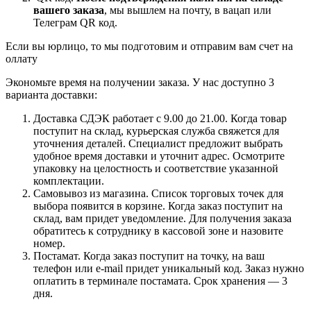
вашего заказа
, мы вышлем на почту, в вацап или
Телеграм QR код.
Если вы юрлицо, то мы подготовим и отправим вам счет на
оллату
Экономьте время на получении заказа. У нас доступно 3
варианта доставки:
Доставка СДЭК работает с 9.00 до 21.00. Когда товар
поступит на склад, курьерская служба свяжется для
уточнения деталей. Специалист предложит выбрать
удобное время доставки и уточнит адрес. Осмотрите
упаковку на целостность и соответствие указанной
комплектации.
Самовывоз из магазина. Список торговых точек для
выбора появится в корзине. Когда заказ поступит на
склад, вам придет уведомление. Для получения заказа
обратитесь к сотруднику в кассовой зоне и назовите
номер.
Постамат. Когда заказ поступит на точку, на ваш
телефон или e-mail придет уникальный код. Заказ нужно
оплатить в терминале постамата. Срок хранения — 3
дня.