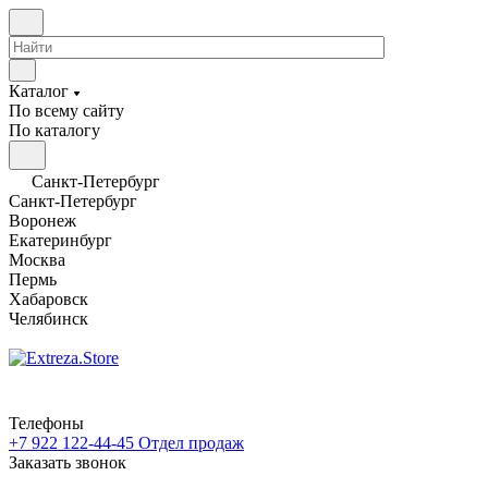
Каталог
По всему сайту
По каталогу
Санкт-Петербург
Санкт-Петербург
Воронеж
Екатеринбург
Москва
Пермь
Хабаровск
Челябинск
Телефоны
+7 922 122-44-45
Отдел продаж
Заказать звонок