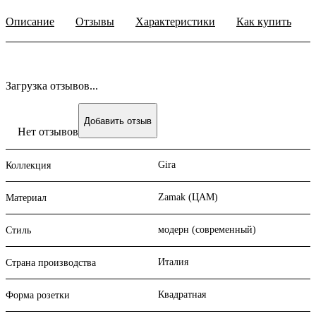
Описание
Отзывы
Характеристики
Как купить
Загрузка отзывов...
Добавить отзыв
Нет отзывов
Gira
Коллекция
Zamak (ЦАМ)
Материал
модерн (современный)
Стиль
Италия
Страна производства
Квадратная
Форма розетки