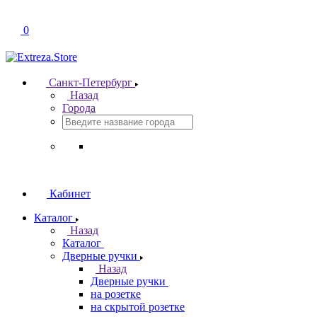
0
Санкт-Петербург
Назад
Города
Кабинет
Каталог
Назад
Каталог
Дверные ручки
Назад
Дверные ручки
на розетке
на скрытой розетке