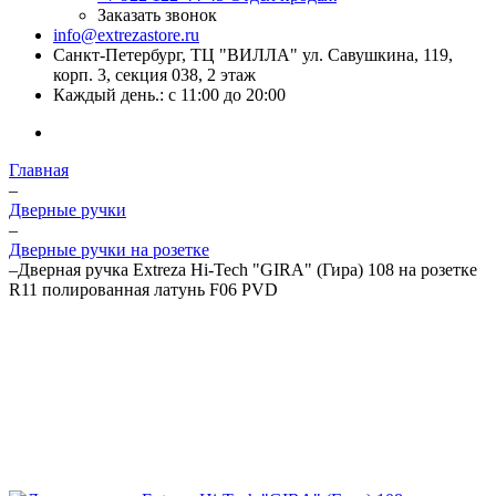
Заказать звонок
info@extrezastore.ru
Санкт-Петербург, ТЦ "ВИЛЛА" ул. Савушкина, 119,
корп. 3, секция 038, 2 этаж
Каждый день.: с 11:00 до 20:00
Главная
–
Дверные ручки
–
Дверные ручки на розетке
–
Дверная ручка Extreza Hi-Tech "GIRA" (Гира) 108 на розетке
R11 полированная латунь F06 PVD