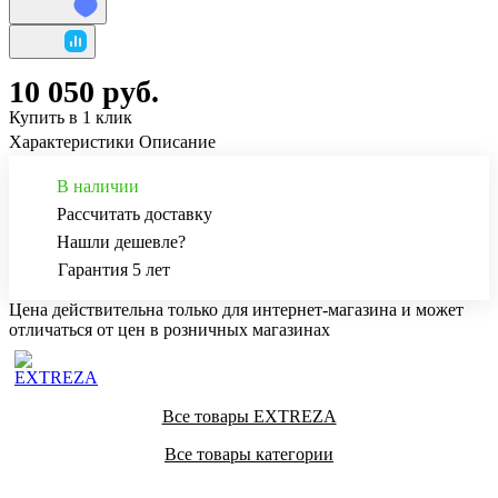
10 050 руб.
Купить в 1 клик
Характеристики
Описание
В наличии
Рассчитать доставку
Нашли дешевле?
Гарантия 5 лет
Цена действительна только для интернет-магазина и может
отличаться от цен в розничных магазинах
Все товары EXTREZA
Все товары категории