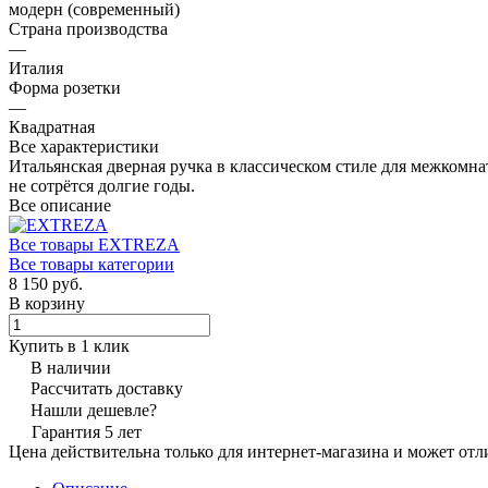
модерн (современный)
Страна производства
—
Италия
Форма розетки
—
Квадратная
Все характеристики
Итальянская дверная ручка в классическом стиле для межком
не сотрётся долгие годы.
Все описание
Все товары EXTREZA
Все товары категории
8 150 руб.
В корзину
Купить в 1 клик
В наличии
Рассчитать доставку
Нашли дешевле?
Гарантия 5 лет
Цена действительна только для интернет-магазина и может отл