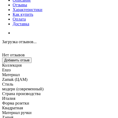
Описание
Отзывы
Характеристики
Как купить
Оплата
Доставка
Загрузка отзывов...
Нет отзывов
Добавить отзыв
Коллекция
Enzo
Материал
Zamak (ЦАМ)
Стиль
модерн (современный)
Страна производства
Италия
Форма розетки
Квадратная
Материал ручки
Zamak