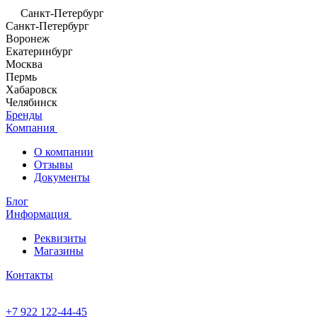
Санкт-Петербург
Санкт-Петербург
Воронеж
Екатеринбург
Москва
Пермь
Хабаровск
Челябинск
Бренды
Компания
О компании
Отзывы
Документы
Блог
Информация
Реквизиты
Магазины
Контакты
+7 922 122-44-45