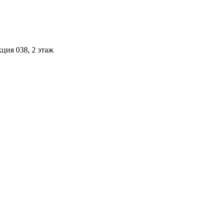
ция 038, 2 этаж