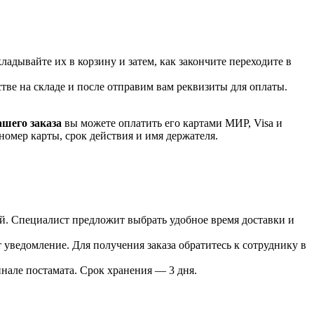
ладывайте их в корзину и затем, как закончите переходите в
стве на складе и после отправим вам реквизиты для оплаты.
ашего заказа
вы можете оплатить его картами
МИР, Visa и
номер карты, срок действия и имя держателя.
лей. Специалист предложит выбрать удобное время доставки и
т уведомление. Для получения заказа обратитесь к сотруднику в
инале постамата. Срок хранения — 3 дня.