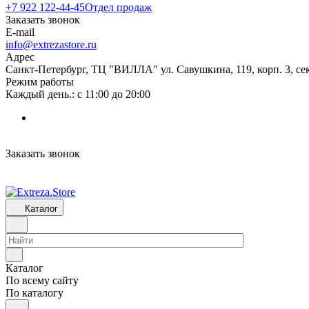
+7 922 122-44-45
Отдел продаж
Заказать звонок
E-mail
info@extrezastore.ru
Адрес
Санкт-Петербург, ТЦ "ВИЛЛА" ул. Савушкина, 119, корп. 3, сек
Режим работы
Каждый день.: с 11:00 до 20:00
Заказать звонок
Каталог
Каталог
По всему сайту
По каталогу