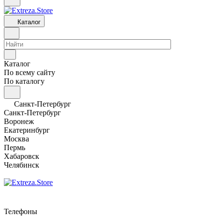
Каталог
Каталог
По всему сайту
По каталогу
Санкт-Петербург
Санкт-Петербург
Воронеж
Екатеринбург
Москва
Пермь
Хабаровск
Челябинск
Телефоны