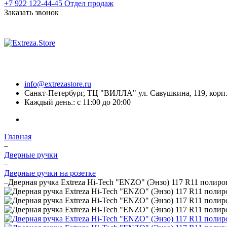
+7 922 122-44-45
Отдел продаж
Заказать звонок
info@extrezastore.ru
Санкт-Петербург, ТЦ "ВИЛЛА" ул. Савушкина, 119, корп. 
Каждый день.: с 11:00 до 20:00
Главная
–
Дверные ручки
–
Дверные ручки на розетке
–
Дверная ручка Extreza Hi-Tech "ENZO" (Энзо) 117 R11 полиро