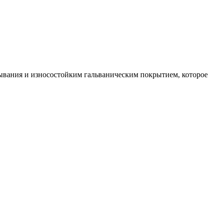
ывания и износостойким гальваническим покрытием, которое