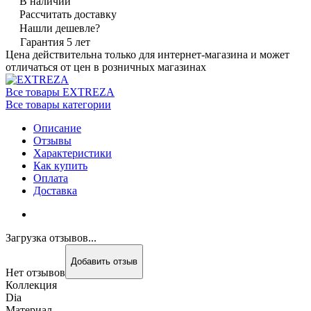
В наличии
Рассчитать доставку
Нашли дешевле?
Гарантия 5 лет
Цена действительна только для интернет-магазина и может
отличаться от цен в розничных магазинах
Все товары EXTREZA
Все товары категории
Описание
Отзывы
Характеристики
Как купить
Оплата
Доставка
Загрузка отзывов...
Добавить отзыв
Нет отзывов
Коллекция
Dia
Материал