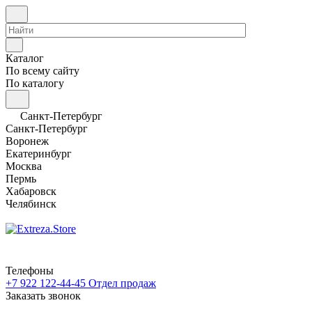
Каталог
По всему сайту
По каталогу
Санкт-Петербург
Санкт-Петербург
Воронеж
Екатеринбург
Москва
Пермь
Хабаровск
Челябинск
Телефоны
+7 922 122-44-45
Отдел продаж
Заказать звонок