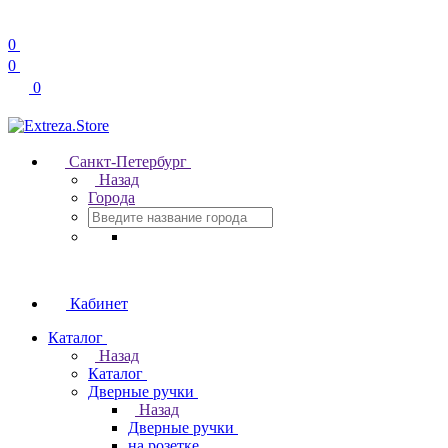
0
0
0
Санкт-Петербург
Назад
Города
Кабинет
Каталог
Назад
Каталог
Дверные ручки
Назад
Дверные ручки
на розетке