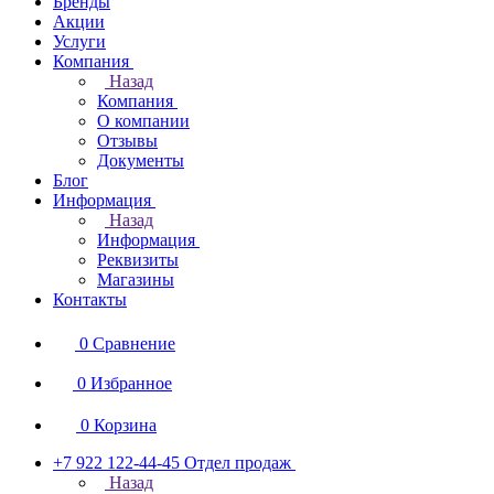
Бренды
Акции
Услуги
Компания
Назад
Компания
О компании
Отзывы
Документы
Блог
Информация
Назад
Информация
Реквизиты
Магазины
Контакты
0
Сравнение
0
Избранное
0
Корзина
+7 922 122-44-45
Отдел продаж
Назад