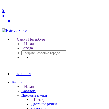
0
0
0
Санкт-Петербург
Назад
Города
Кабинет
Каталог
Назад
Каталог
Дверные ручки
Назад
Дверные ручки
на розетке