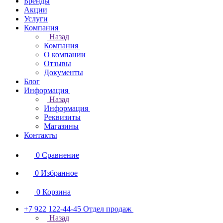
Бренды
Акции
Услуги
Компания
Назад
Компания
О компании
Отзывы
Документы
Блог
Информация
Назад
Информация
Реквизиты
Магазины
Контакты
0
Сравнение
0
Избранное
0
Корзина
+7 922 122-44-45
Отдел продаж
Назад