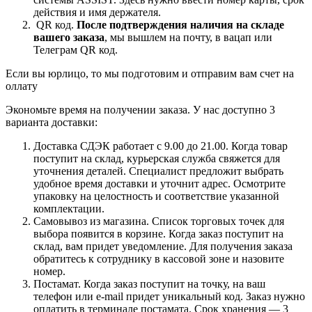
действия и имя держателя.
QR код.
После подтверждения наличия на складе
вашего заказа
, мы вышлем на почту, в вацап или
Телеграм QR код.
Если вы юрлицо, то мы подготовим и отправим вам счет на
оллату
Экономьте время на получении заказа. У нас доступно 3
варианта доставки:
Доставка СДЭК работает с 9.00 до 21.00. Когда товар
поступит на склад, курьерская служба свяжется для
уточнения деталей. Специалист предложит выбрать
удобное время доставки и уточнит адрес. Осмотрите
упаковку на целостность и соответствие указанной
комплектации.
Самовывоз из магазина. Список торговых точек для
выбора появится в корзине. Когда заказ поступит на
склад, вам придет уведомление. Для получения заказа
обратитесь к сотруднику в кассовой зоне и назовите
номер.
Постамат. Когда заказ поступит на точку, на ваш
телефон или e-mail придет уникальный код. Заказ нужно
оплатить в терминале постамата. Срок хранения — 3