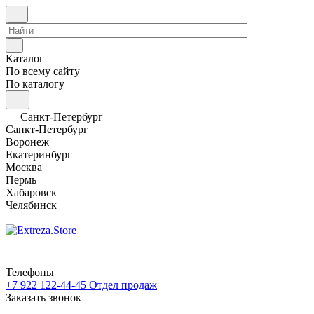
Каталог
По всему сайту
По каталогу
Санкт-Петербург
Санкт-Петербург
Воронеж
Екатеринбург
Москва
Пермь
Хабаровск
Челябинск
Телефоны
+7 922 122-44-45
Отдел продаж
Заказать звонок