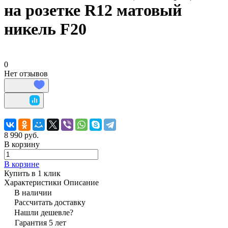
на розетке R12 матовый
никель F20
0
Нет отзывов
8 990 руб.
В корзину
В корзине
Купить в 1 клик
Характеристики
Описание
В наличии
Рассчитать доставку
Нашли дешевле?
Гарантия 5 лет