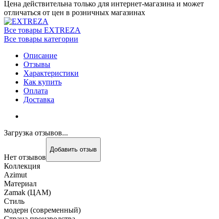
Цена действительна только для интернет-магазина и может
отличаться от цен в розничных магазинах
Все товары EXTREZA
Все товары категории
Описание
Отзывы
Характеристики
Как купить
Оплата
Доставка
Загрузка отзывов...
Добавить отзыв
Нет отзывов
Коллекция
Azimut
Материал
Zamak (ЦАМ)
Стиль
модерн (современный)
Страна производства