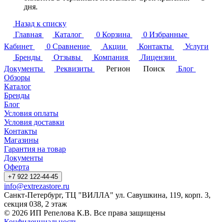
дня.
Назад к списку
Главная
Каталог
0
Корзина
0
Избранные
Кабинет
0
Сравнение
Акции
Контакты
Услуги
Бренды
Отзывы
Компания
Лицензии
Документы
Реквизиты
Регион
Поиск
Блог
Обзоры
Каталог
Бренды
Блог
Условия оплаты
Условия доставки
Контакты
Магазины
Гарантия на товар
Документы
Оферта
+7 922 122-44-45
info@extrezastore.ru
Санкт-Петербург, ТЦ "ВИЛЛА" ул. Савушкина, 119, корп. 3,
секция 038, 2 этаж
© 2026 ИП Репелова К.В. Все права защищены
Конфиденциальность