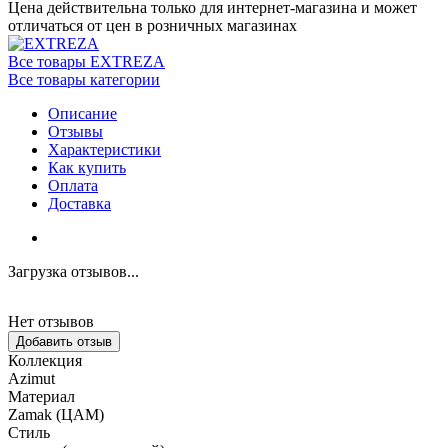
Цена действительна только для интернет-магазина и может
отличаться от цен в розничных магазинах
Все товары EXTREZA
Все товары категории
Описание
Отзывы
Характеристики
Как купить
Оплата
Доставка
Загрузка отзывов...
Нет отзывов
Добавить отзыв
Коллекция
Azimut
Материал
Zamak (ЦАМ)
Стиль