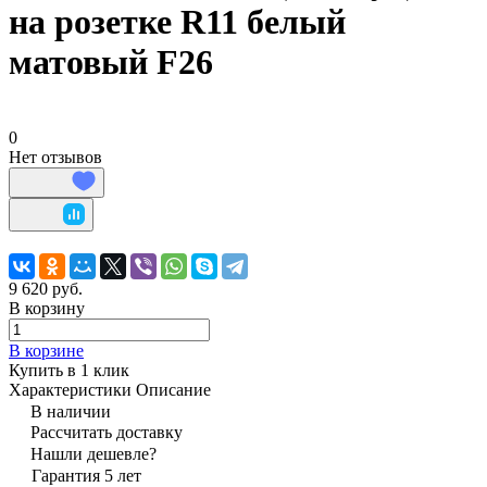
на розетке R11 белый
матовый F26
0
Нет отзывов
9 620 руб.
В корзину
В корзине
Купить в 1 клик
Характеристики
Описание
В наличии
Рассчитать доставку
Нашли дешевле?
Гарантия 5 лет