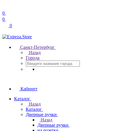
0
0
0
Санкт-Петербург
Назад
Города
Кабинет
Каталог
Назад
Каталог
Дверные ручки
Назад
Дверные ручки
на розетке