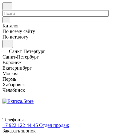
Каталог
По всему сайту
По каталогу
Санкт-Петербург
Санкт-Петербург
Воронеж
Екатеринбург
Москва
Пермь
Хабаровск
Челябинск
Телефоны
+7 922 122-44-45
Отдел продаж
Заказать звонок