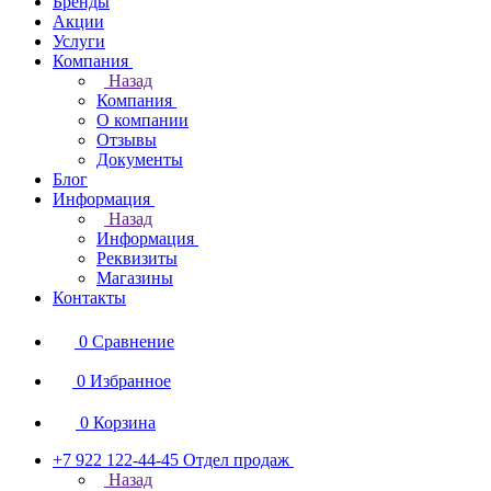
Бренды
Акции
Услуги
Компания
Назад
Компания
О компании
Отзывы
Документы
Блог
Информация
Назад
Информация
Реквизиты
Магазины
Контакты
0
Сравнение
0
Избранное
0
Корзина
+7 922 122-44-45
Отдел продаж
Назад