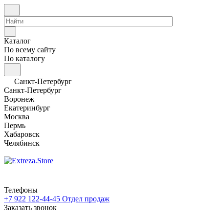
Каталог
По всему сайту
По каталогу
Санкт-Петербург
Санкт-Петербург
Воронеж
Екатеринбург
Москва
Пермь
Хабаровск
Челябинск
Телефоны
+7 922 122-44-45
Отдел продаж
Заказать звонок