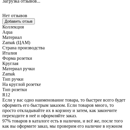
Загрузка отзывов...
Нет отзывов
Добавить отзыв
Коллекция
Aqua
Материал
Zamak (ЦАМ)
Страна производства
Италия
Форма розетки
Круглая
Материал ручки
Zamak
Тип ручки
На круглой розетке
Тип розетки
R12
Если у вас одно наименование товара, то быстрее всего будет
оформить его быстрым заказом. Если товаров много, то
просто откладывайте их в корзину и затем, как закончите
переходите в неё и оформляйте заказ.
97% товаров в каталоге есть в наличии, и всё же, после того
как вы оформите заказ, мы проверим его наличие в нужном