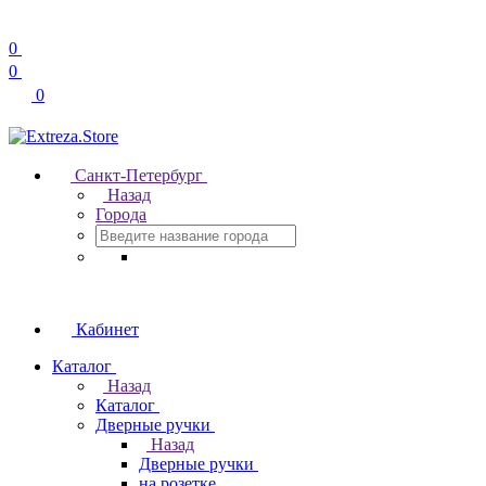
0
0
0
Санкт-Петербург
Назад
Города
Кабинет
Каталог
Назад
Каталог
Дверные ручки
Назад
Дверные ручки
на розетке