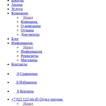
Бренды
Акции
Услуги
Компания
Назад
Компания
О компании
Отзывы
Документы
Блог
Информация
Назад
Информация
Реквизиты
Магазины
Контакты
0
Сравнение
0
Избранное
0
Корзина
+7 922 122-44-45
Отдел продаж
Назад