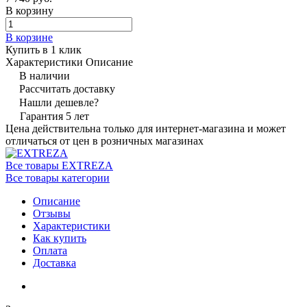
В корзину
В корзине
Купить в 1 клик
Характеристики
Описание
В наличии
Рассчитать доставку
Нашли дешевле?
Гарантия 5 лет
Цена действительна только для интернет-магазина и может
отличаться от цен в розничных магазинах
Все товары EXTREZA
Все товары категории
Описание
Отзывы
Характеристики
Как купить
Оплата
Доставка