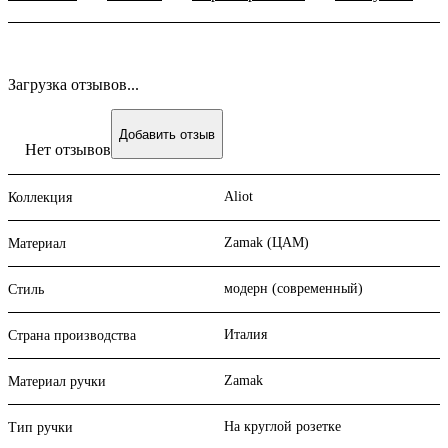
Загрузка отзывов...
Добавить отзыв
Нет отзывов
Aliot
Коллекция
Zamak (ЦАМ)
Материал
модерн (современный)
Стиль
Италия
Страна производства
Zamak
Материал ручки
На круглой розетке
Тип ручки