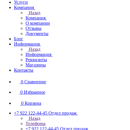
Услуги
Компания
Назад
Компания
О компании
Отзывы
Документы
Блог
Информация
Назад
Информация
Реквизиты
Магазины
Контакты
0
Сравнение
0
Избранное
0
Корзина
+7 922 122-44-45
Отдел продаж
Назад
Телефоны
+7 922 122-44-45
Отдел продаж