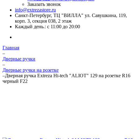
Заказать звонок
info@extrezastore.ru
Санкт-Петербург, ТЦ "ВИЛЛА" ул. Савушкина, 119,
корп. 3, секция 038, 2 этаж
Каждый день.: с 11:00 до 20:00
Главная
–
Дверные ручки
–
Дверные ручки на розетке
–
Дверная ручка Extreza Hi-tech "ALIOT" 129 на розетке R16
черный F22