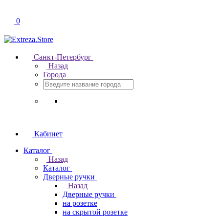
0
Санкт-Петербург
Назад
Города
Кабинет
Каталог
Назад
Каталог
Дверные ручки
Назад
Дверные ручки
на розетке
на скрытой розетке