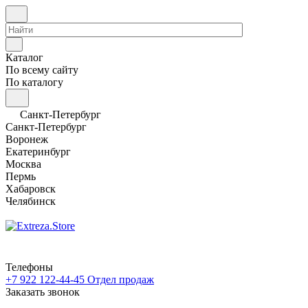
Каталог
По всему сайту
По каталогу
Санкт-Петербург
Санкт-Петербург
Воронеж
Екатеринбург
Москва
Пермь
Хабаровск
Челябинск
Телефоны
+7 922 122-44-45
Отдел продаж
Заказать звонок