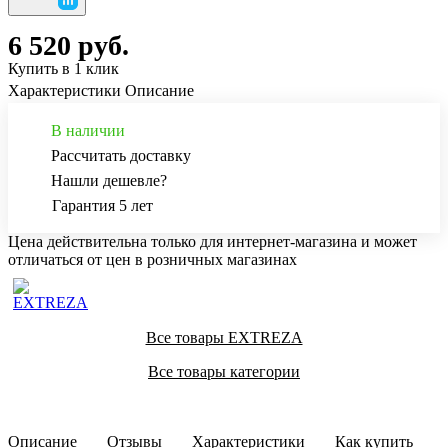
6 520 руб.
Купить в 1 клик
Характеристики
Описание
В наличии
Рассчитать доставку
Нашли дешевле?
Гарантия 5 лет
Цена действительна только для интернет-магазина и может
отличаться от цен в розничных магазинах
Все товары EXTREZA
Все товары категории
Описание
Отзывы
Характеристики
Как купить