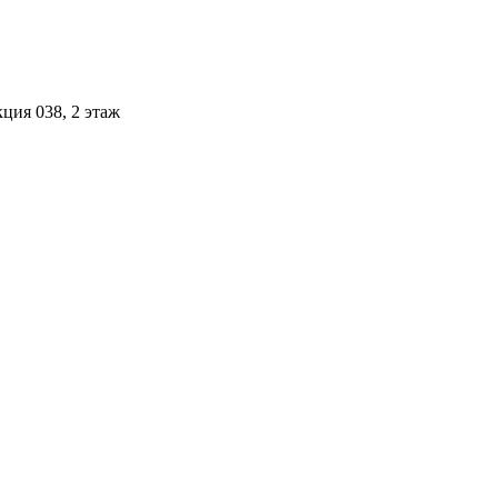
ция 038, 2 этаж