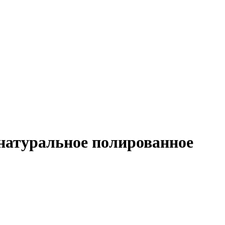
 натуральное полированное