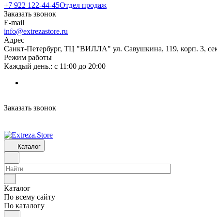
+7 922 122-44-45
Отдел продаж
Заказать звонок
E-mail
info@extrezastore.ru
Адрес
Санкт-Петербург, ТЦ "ВИЛЛА" ул. Савушкина, 119, корп. 3, сек
Режим работы
Каждый день.: с 11:00 до 20:00
Заказать звонок
Каталог
Каталог
По всему сайту
По каталогу