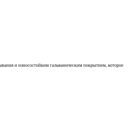
ывания и износостойким гальваническим покрытием, которое