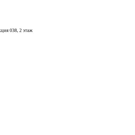
ция 038, 2 этаж