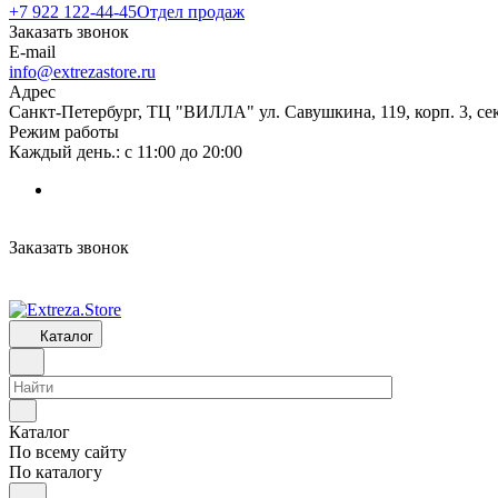
+7 922 122-44-45
Отдел продаж
Заказать звонок
E-mail
info@extrezastore.ru
Адрес
Санкт-Петербург, ТЦ "ВИЛЛА" ул. Савушкина, 119, корп. 3, сек
Режим работы
Каждый день.: с 11:00 до 20:00
Заказать звонок
Каталог
Каталог
По всему сайту
По каталогу