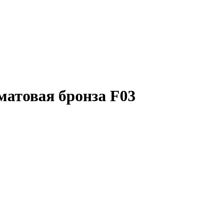
матовая бронза F03