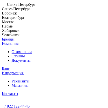
Санкт-Петербург
Санкт-Петербург
Воронеж
Екатеринбург
Москва
Пермь
Хабаровск
Челябинск
Бренды
Компания
О компании
Отзывы
Документы
Блог
Информация
Реквизиты
Магазины
Контакты
+7 922 122-44-45