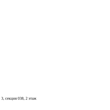
3, секция 038, 2 этаж