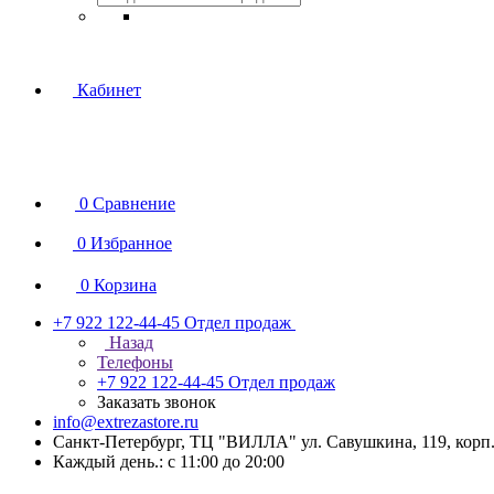
Кабинет
0
Сравнение
0
Избранное
0
Корзина
+7 922 122-44-45
Отдел продаж
Назад
Телефоны
+7 922 122-44-45
Отдел продаж
Заказать звонок
info@extrezastore.ru
Санкт-Петербург, ТЦ "ВИЛЛА" ул. Савушкина, 119, корп. 
Каждый день.: с 11:00 до 20:00