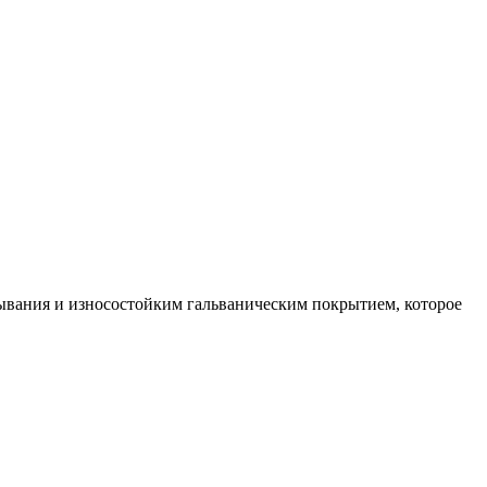
ывания и износостойким гальваническим покрытием, которое