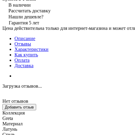
В наличии
Рассчитать доставку
Нашли дешевле?
Гарантия 5 лет
Цена действительна только для интернет-магазина и может отл
Описание
Отзывы
Характеристики
Как купить
Оплата
Доставка
Загрузка отзывов...
Нет отзывов
Добавить отзыв
Коллекция
Greta
Материал
Латунь
Стиль