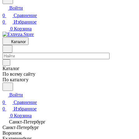
Войти
0
Сравнение
0
Избранное
0
Корзина
Каталог
Каталог
По всему сайту
По каталогу
Войти
0
Сравнение
0
Избранное
0
Корзина
Санкт-Петербург
Санкт-Петербург
Воронеж
Екатеринбург