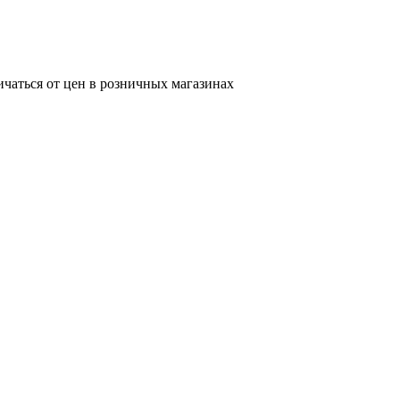
ичаться от цен в розничных магазинах