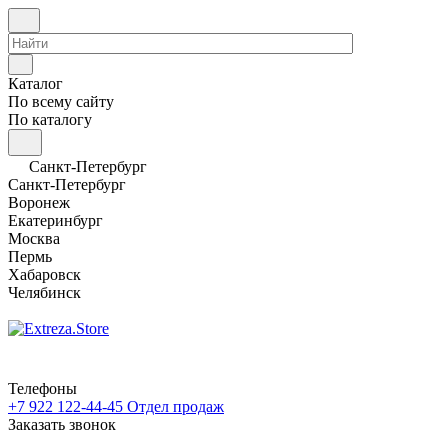
Каталог
По всему сайту
По каталогу
Санкт-Петербург
Санкт-Петербург
Воронеж
Екатеринбург
Москва
Пермь
Хабаровск
Челябинск
Телефоны
+7 922 122-44-45
Отдел продаж
Заказать звонок