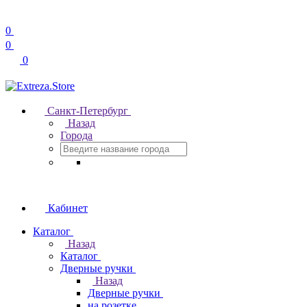
0
0
0
Санкт-Петербург
Назад
Города
Кабинет
Каталог
Назад
Каталог
Дверные ручки
Назад
Дверные ручки
на розетке