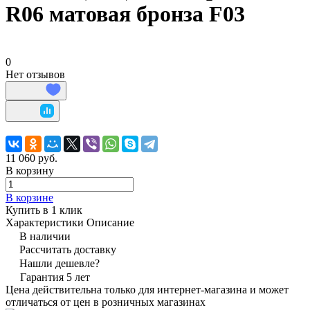
R06 матовая бронза F03
0
Нет отзывов
11 060 руб.
В корзину
В корзине
Купить в 1 клик
Характеристики
Описание
В наличии
Рассчитать доставку
Нашли дешевле?
Гарантия 5 лет
Цена действительна только для интернет-магазина и может
отличаться от цен в розничных магазинах