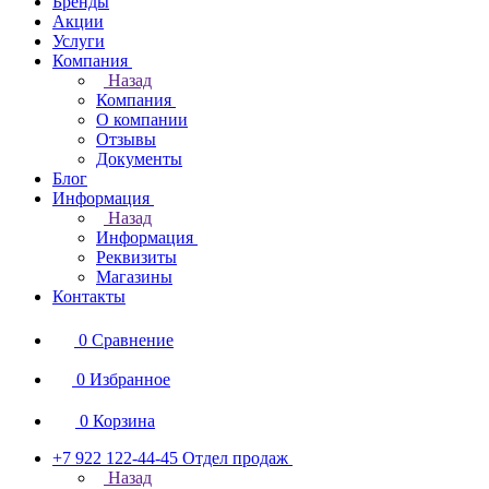
Бренды
Акции
Услуги
Компания
Назад
Компания
О компании
Отзывы
Документы
Блог
Информация
Назад
Информация
Реквизиты
Магазины
Контакты
0
Сравнение
0
Избранное
0
Корзина
+7 922 122-44-45
Отдел продаж
Назад