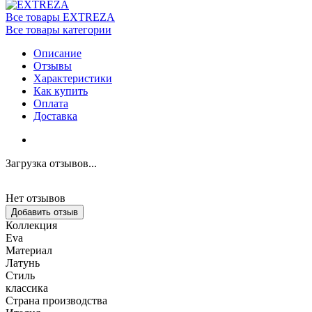
Все товары EXTREZA
Все товары категории
Описание
Отзывы
Характеристики
Как купить
Оплата
Доставка
Загрузка отзывов...
Нет отзывов
Добавить отзыв
Коллекция
Eva
Материал
Латунь
Стиль
классика
Страна производства