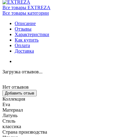
Все товары EXTREZA
Все товары категории
Описание
Отзывы
Характеристики
Как купить
Оплата
Доставка
Загрузка отзывов...
Нет отзывов
Добавить отзыв
Коллекция
Eva
Материал
Латунь
Стиль
классика
Страна производства