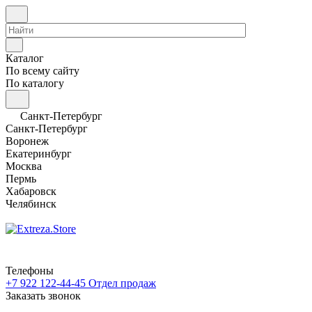
Каталог
По всему сайту
По каталогу
Санкт-Петербург
Санкт-Петербург
Воронеж
Екатеринбург
Москва
Пермь
Хабаровск
Челябинск
Телефоны
+7 922 122-44-45
Отдел продаж
Заказать звонок