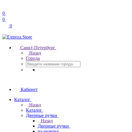
0
0
0
Санкт-Петербург
Назад
Города
Кабинет
Каталог
Назад
Каталог
Дверные ручки
Назад
Дверные ручки
на розетке