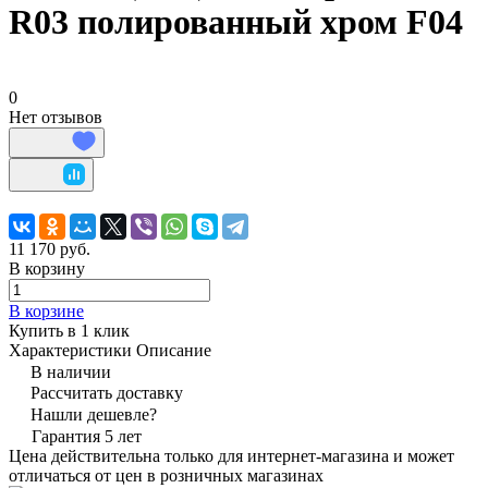
R03 полированный хром F04
0
Нет отзывов
11 170 руб.
В корзину
В корзине
Купить в 1 клик
Характеристики
Описание
В наличии
Рассчитать доставку
Нашли дешевле?
Гарантия 5 лет
Цена действительна только для интернет-магазина и может
отличаться от цен в розничных магазинах