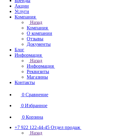
Бренды
Акции
Услуги
Компания
Назад
Компания
О компании
Отзывы
Документы
Блог
Информация
Назад
Информация
Реквизиты
Магазины
Контакты
0
Сравнение
0
Избранное
0
Корзина
+7 922 122-44-45
Отдел продаж
Назад