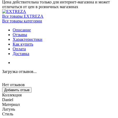
Цена действительна только для интернет-магазина и может
отличаться от цен в розничных магазинах
Все товары EXTREZA
Все товары категории
Описание
Отзывы
Характеристики
Как купить
Оплата
Доставка
Загрузка отзывов...
Нет отзывов
Добавить отзыв
Коллекция
Daniel
Материал
Латунь
Стиль