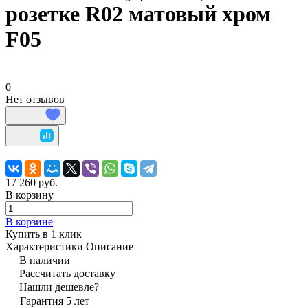
розетке R02 матовый хром
F05
0
Нет отзывов
17 260 руб.
В корзину
В корзине
Купить в 1 клик
Характеристики
Описание
В наличии
Рассчитать доставку
Нашли дешевле?
Гарантия 5 лет