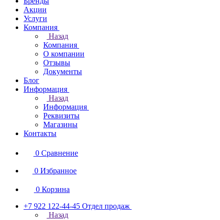
Бренды
Акции
Услуги
Компания
Назад
Компания
О компании
Отзывы
Документы
Блог
Информация
Назад
Информация
Реквизиты
Магазины
Контакты
0
Сравнение
0
Избранное
0
Корзина
+7 922 122-44-45
Отдел продаж
Назад