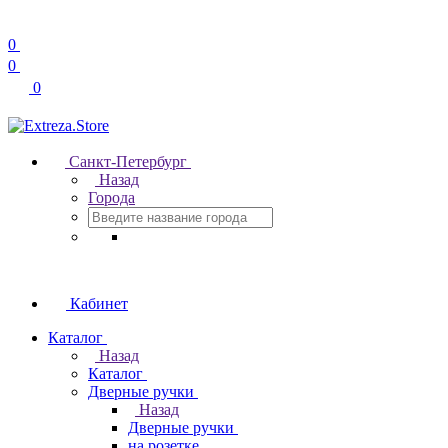
0
0
0
Санкт-Петербург
Назад
Города
Кабинет
Каталог
Назад
Каталог
Дверные ручки
Назад
Дверные ручки
на розетке