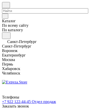
Каталог
По всему сайту
По каталогу
Санкт-Петербург
Санкт-Петербург
Воронеж
Екатеринбург
Москва
Пермь
Хабаровск
Челябинск
Телефоны
+7 922 122-44-45
Отдел продаж
Заказать звонок