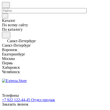
Каталог
По всему сайту
По каталогу
Санкт-Петербург
Санкт-Петербург
Воронеж
Екатеринбург
Москва
Пермь
Хабаровск
Челябинск
Телефоны
+7 922 122-44-45
Отдел продаж
Заказать звонок