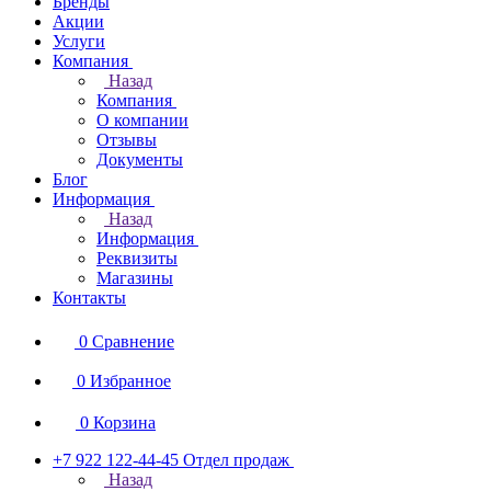
Бренды
Акции
Услуги
Компания
Назад
Компания
О компании
Отзывы
Документы
Блог
Информация
Назад
Информация
Реквизиты
Магазины
Контакты
0
Сравнение
0
Избранное
0
Корзина
+7 922 122-44-45
Отдел продаж
Назад