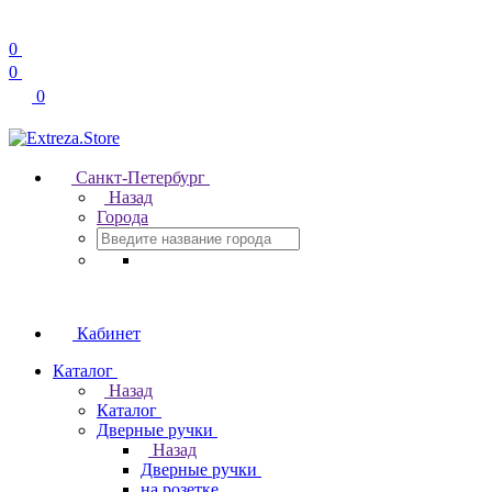
0
0
0
Санкт-Петербург
Назад
Города
Кабинет
Каталог
Назад
Каталог
Дверные ручки
Назад
Дверные ручки
на розетке