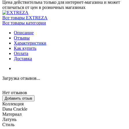
Цена действительна только для интернет-магазина и может
отличаться от цен в розничных магазинах
Все товары EXTREZA
Все товары категории
Описание
Отзывы
Характеристики
Как купить
Оплата
Доставка
Загрузка отзывов...
Нет отзывов
Добавить отзыв
Коллекция
Dana Crackle
Материал
Латунь
Стиль