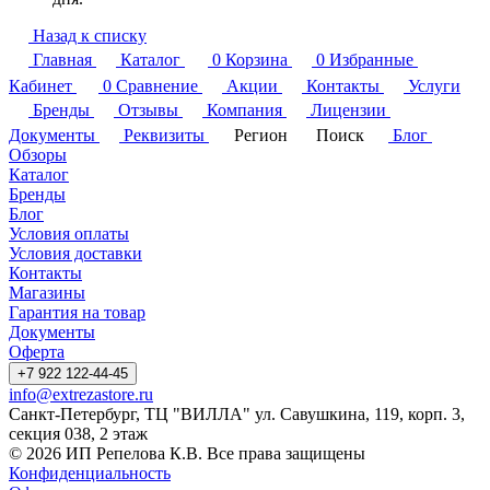
Назад к списку
Главная
Каталог
0
Корзина
0
Избранные
Кабинет
0
Сравнение
Акции
Контакты
Услуги
Бренды
Отзывы
Компания
Лицензии
Документы
Реквизиты
Регион
Поиск
Блог
Обзоры
Каталог
Бренды
Блог
Условия оплаты
Условия доставки
Контакты
Магазины
Гарантия на товар
Документы
Оферта
+7 922 122-44-45
info@extrezastore.ru
Санкт-Петербург, ТЦ "ВИЛЛА" ул. Савушкина, 119, корп. 3,
секция 038, 2 этаж
© 2026 ИП Репелова К.В. Все права защищены
Конфиденциальность