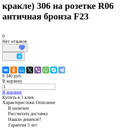
кракле) 306 на розетке R06
античная бронза F23
0
Нет отзывов
9 340 руб.
В корзину
В корзине
Купить в 1 клик
Характеристики
Описание
В наличии
Рассчитать доставку
Нашли дешевле?
Гарантия 5 лет