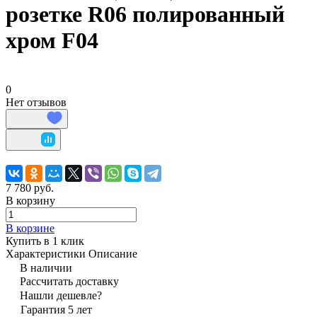
розетке R06 полированный
хром F04
0
Нет отзывов
7 780 руб.
В корзину
В корзине
Купить в 1 клик
Характеристики
Описание
В наличии
Рассчитать доставку
Нашли дешевле?
Гарантия 5 лет