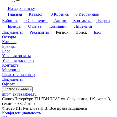
Назад к списку
Главная
Каталог
0
Корзина
0
Избранные
Кабинет
0
Сравнение
Акции
Контакты
Услуги
Бренды
Отзывы
Компания
Лицензии
Документы
Реквизиты
Регион
Поиск
Блог
Обзоры
Каталог
Бренды
Блог
Условия оплаты
Условия доставки
Контакты
Магазины
Гарантия на товар
Документы
Оферта
+7 922 122-44-45
info@extrezastore.ru
Санкт-Петербург, ТЦ "ВИЛЛА" ул. Савушкина, 119, корп. 3,
секция 038, 2 этаж
© 2026 ИП Репелова К.В. Все права защищены
Конфиденциальность