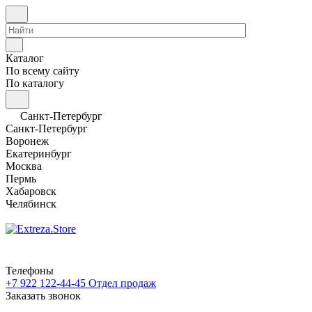
Каталог
По всему сайту
По каталогу
Санкт-Петербург
Санкт-Петербург
Воронеж
Екатеринбург
Москва
Пермь
Хабаровск
Челябинск
Телефоны
+7 922 122-44-45
Отдел продаж
Заказать звонок