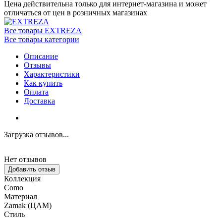
Цена действительна только для интернет-магазина и может
отличаться от цен в розничных магазинах
Все товары EXTREZA
Все товары категории
Описание
Отзывы
Характеристики
Как купить
Оплата
Доставка
Загрузка отзывов...
Нет отзывов
Добавить отзыв
Коллекция
Como
Материал
Zamak (ЦАМ)
Стиль