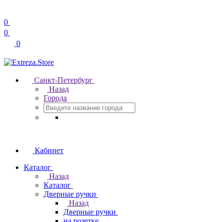
0
0
0
Санкт-Петербург
Назад
Города
Кабинет
Каталог
Назад
Каталог
Дверные ручки
Назад
Дверные ручки
на розетке