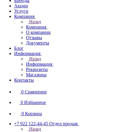
Бренды
Акции
Услуги
Компания
Назад
Компания
О компании
Отзывы
Документы
Блог
Информация
Назад
Информация
Реквизиты
Магазины
Контакты
0
Сравнение
0
Избранное
0
Корзина
+7 922 122-44-45
Отдел продаж
Назад