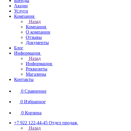
Бренды
Акции
Услуги
Компания
Назад
Компания
О компании
Отзывы
Документы
Блог
Информация
Назад
Информация
Реквизиты
Магазины
Контакты
0
Сравнение
0
Избранное
0
Корзина
+7 922 122-44-45
Отдел продаж
Назад