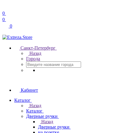
0
0
0
Санкт-Петербург
Назад
Города
Кабинет
Каталог
Назад
Каталог
Дверные ручки
Назад
Дверные ручки
на розетке