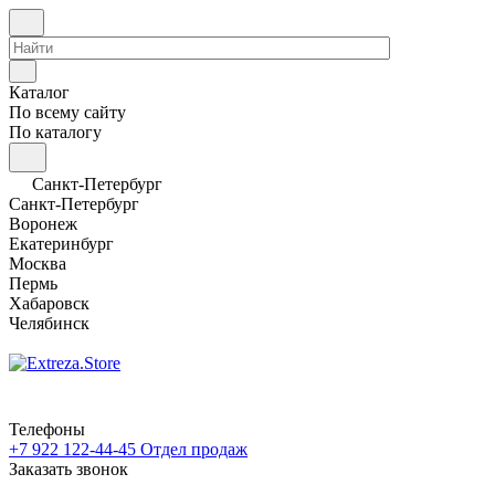
Каталог
По всему сайту
По каталогу
Санкт-Петербург
Санкт-Петербург
Воронеж
Екатеринбург
Москва
Пермь
Хабаровск
Челябинск
Телефоны
+7 922 122-44-45
Отдел продаж
Заказать звонок