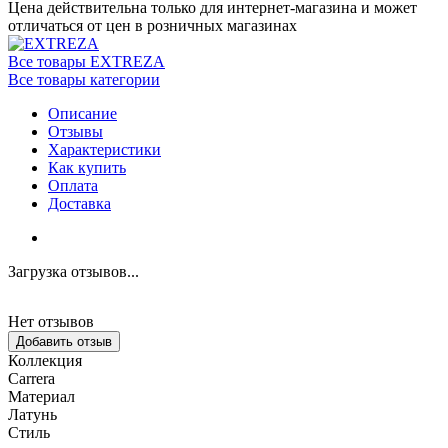
Цена действительна только для интернет-магазина и может
отличаться от цен в розничных магазинах
Все товары EXTREZA
Все товары категории
Описание
Отзывы
Характеристики
Как купить
Оплата
Доставка
Загрузка отзывов...
Нет отзывов
Добавить отзыв
Коллекция
Carrera
Материал
Латунь
Стиль