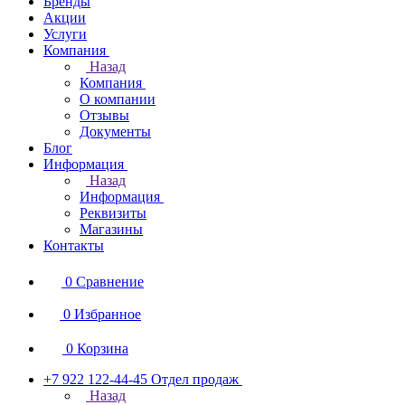
Бренды
Акции
Услуги
Компания
Назад
Компания
О компании
Отзывы
Документы
Блог
Информация
Назад
Информация
Реквизиты
Магазины
Контакты
0
Сравнение
0
Избранное
0
Корзина
+7 922 122-44-45
Отдел продаж
Назад