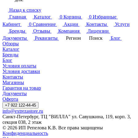
Назад к списку
Главная
Каталог
0
Корзина
0
Избранные
Кабинет
0
Сравнение
Акции
Контакты
Услуги
Бренды
Отзывы
Компания
Лицензии
Документы
Реквизиты
Регион
Поиск
Блог
Обзоры
Каталог
Бренды
Блог
Условия оплаты
Условия доставки
Контакты
Магазины
Гарантия на товар
Документы
Оферта
+7 922 122-44-45
info@extrezastore.ru
Санкт-Петербург, ТЦ "ВИЛЛА" ул. Савушкина, 119, корп. 3,
секция 038, 2 этаж
© 2026 ИП Репелова К.В. Все права защищены
Конфиденциальность