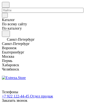
Каталог
По всему сайту
По каталогу
Санкт-Петербург
Санкт-Петербург
Воронеж
Екатеринбург
Москва
Пермь
Хабаровск
Челябинск
Телефоны
+7 922 122-44-45
Отдел продаж
Заказать звонок