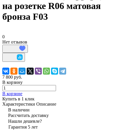
на розетке R06 матовая
бронза F03
0
Нет отзывов
7 800 руб.
В корзину
В корзине
Купить в 1 клик
Характеристики
Описание
В наличии
Рассчитать доставку
Нашли дешевле?
Гарантия 5 лет