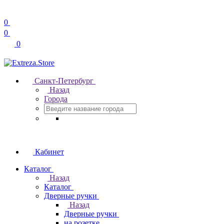
0
0
0
Санкт-Петербург
Назад
Города
Кабинет
Каталог
Назад
Каталог
Дверные ручки
Назад
Дверные ручки
на розетке