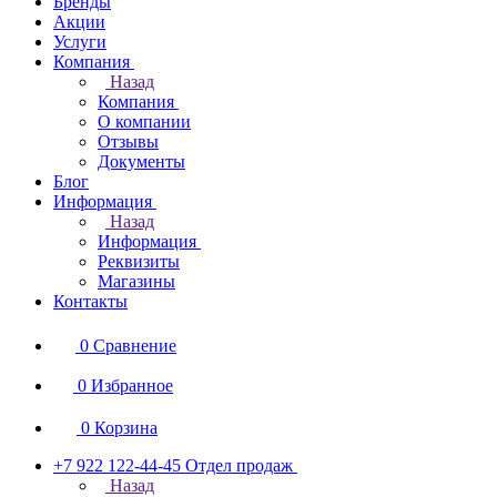
Бренды
Акции
Услуги
Компания
Назад
Компания
О компании
Отзывы
Документы
Блог
Информация
Назад
Информация
Реквизиты
Магазины
Контакты
0
Сравнение
0
Избранное
0
Корзина
+7 922 122-44-45
Отдел продаж
Назад