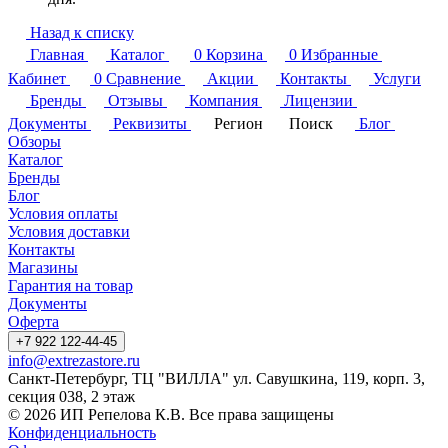
Назад к списку
Главная
Каталог
0
Корзина
0
Избранные
Кабинет
0
Сравнение
Акции
Контакты
Услуги
Бренды
Отзывы
Компания
Лицензии
Документы
Реквизиты
Регион
Поиск
Блог
Обзоры
Каталог
Бренды
Блог
Условия оплаты
Условия доставки
Контакты
Магазины
Гарантия на товар
Документы
Оферта
+7 922 122-44-45
info@extrezastore.ru
Санкт-Петербург, ТЦ "ВИЛЛА" ул. Савушкина, 119, корп. 3,
секция 038, 2 этаж
© 2026 ИП Репелова К.В. Все права защищены
Конфиденциальность