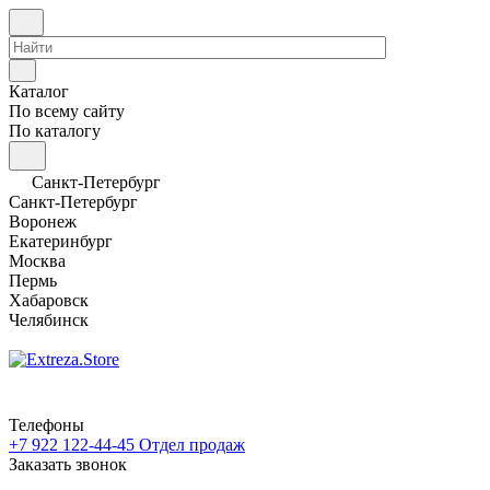
Каталог
По всему сайту
По каталогу
Санкт-Петербург
Санкт-Петербург
Воронеж
Екатеринбург
Москва
Пермь
Хабаровск
Челябинск
Телефоны
+7 922 122-44-45
Отдел продаж
Заказать звонок