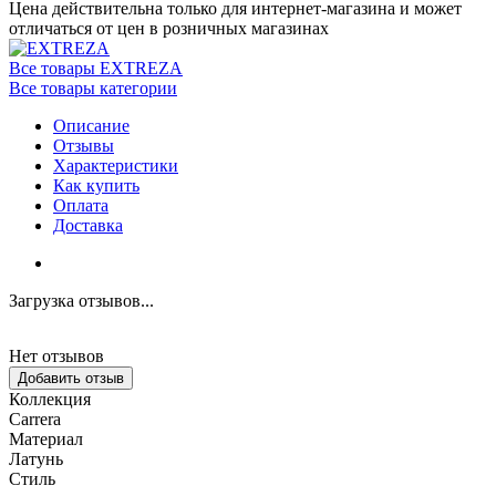
Цена действительна только для интернет-магазина и может
отличаться от цен в розничных магазинах
Все товары EXTREZA
Все товары категории
Описание
Отзывы
Характеристики
Как купить
Оплата
Доставка
Загрузка отзывов...
Нет отзывов
Добавить отзыв
Коллекция
Carrera
Материал
Латунь
Стиль