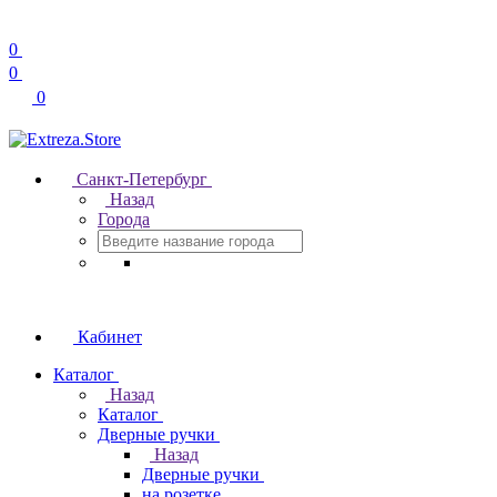
0
0
0
Санкт-Петербург
Назад
Города
Кабинет
Каталог
Назад
Каталог
Дверные ручки
Назад
Дверные ручки
на розетке