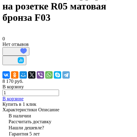
на розетке R05 матовая
бронза F03
0
Нет отзывов
8 170 руб.
В корзину
В корзине
Купить в 1 клик
Характеристики
Описание
В наличии
Рассчитать доставку
Нашли дешевле?
Гарантия 5 лет