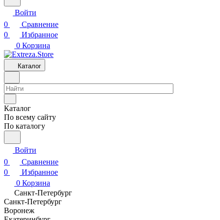
Войти
0
Сравнение
0
Избранное
0
Корзина
Каталог
Каталог
По всему сайту
По каталогу
Войти
0
Сравнение
0
Избранное
0
Корзина
Санкт-Петербург
Санкт-Петербург
Воронеж
Екатеринбург