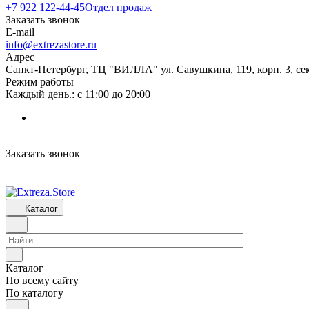
+7 922 122-44-45
Отдел продаж
Заказать звонок
E-mail
info@extrezastore.ru
Адрес
Санкт-Петербург, ТЦ "ВИЛЛА" ул. Савушкина, 119, корп. 3, сек
Режим работы
Каждый день.: с 11:00 до 20:00
Заказать звонок
Каталог
Каталог
По всему сайту
По каталогу