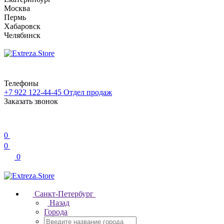
Москва
Пермь
Хабаровск
Челябинск
Телефоны
+7 922 122-44-45
Отдел продаж
Заказать звонок
0
0
0
Санкт-Петербург
Назад
Города