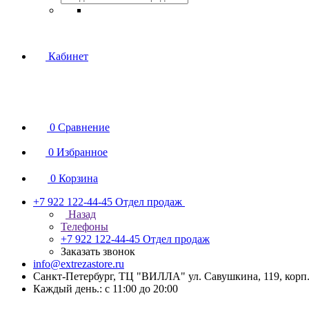
Кабинет
0
Сравнение
0
Избранное
0
Корзина
+7 922 122-44-45
Отдел продаж
Назад
Телефоны
+7 922 122-44-45
Отдел продаж
Заказать звонок
info@extrezastore.ru
Санкт-Петербург, ТЦ "ВИЛЛА" ул. Савушкина, 119, корп. 
Каждый день.: с 11:00 до 20:00