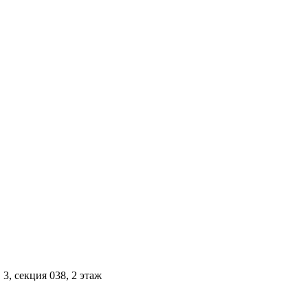
3, секция 038, 2 этаж