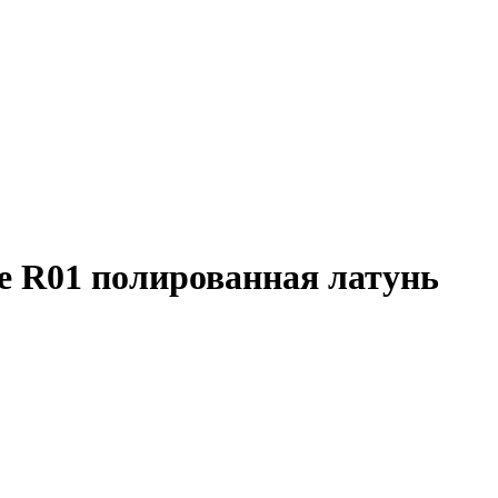
е R01 полированная латунь