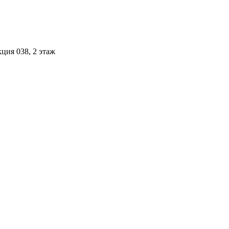
ция 038, 2 этаж