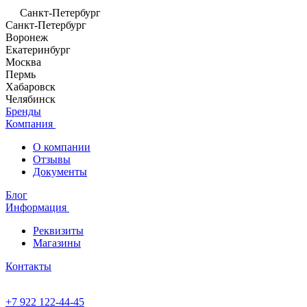
Санкт-Петербург
Санкт-Петербург
Воронеж
Екатеринбург
Москва
Пермь
Хабаровск
Челябинск
Бренды
Компания
О компании
Отзывы
Документы
Блог
Информация
Реквизиты
Магазины
Контакты
+7 922 122-44-45