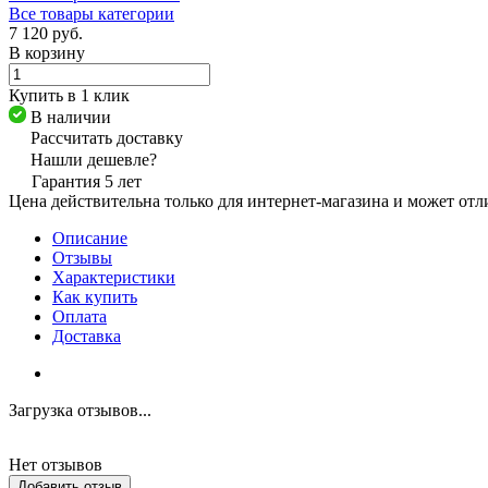
Все товары категории
7 120 руб.
В корзину
Купить в 1 клик
В наличии
Рассчитать доставку
Нашли дешевле?
Гарантия 5 лет
Цена действительна только для интернет-магазина и может отл
Описание
Отзывы
Характеристики
Как купить
Оплата
Доставка
Загрузка отзывов...
Нет отзывов
Добавить отзыв