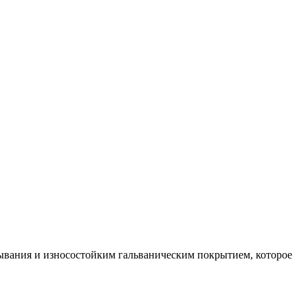
ывания и износостойким гальваническим покрытием, которое