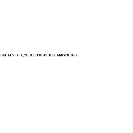
ичаться от цен в розничных магазинах