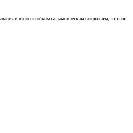
ывания и износостойким гальваническим покрытием, которое