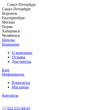
Санкт-Петербург
Санкт-Петербург
Воронеж
Екатеринбург
Москва
Пермь
Хабаровск
Челябинск
Бренды
Компания
О компании
Отзывы
Документы
Блог
Информация
Реквизиты
Магазины
Контакты
+7 922 122-44-45