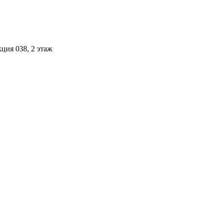
ция 038, 2 этаж