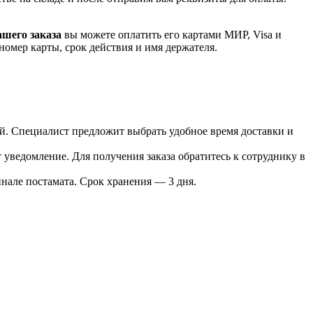
ашего заказа
вы можете оплатить его картами
МИР, Visa и
номер карты, срок действия и имя держателя.
лей. Специалист предложит выбрать удобное время доставки и
т уведомление. Для получения заказа обратитесь к сотруднику в
инале постамата. Срок хранения — 3 дня.