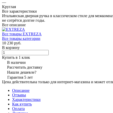
—
Круглая
Все характеристики
Итальянская дверная ручка в классическом стиле для межком
не сотрётся долгие годы.
Все описание
Все товары EXTREZA
Все товары категории
10 230 руб.
В корзину
Купить в 1 клик
В наличии
Рассчитать доставку
Нашли дешевле?
Гарантия 5 лет
Цена действительна только для интернет-магазина и может отл
Описание
Отзывы
Характеристики
Как купить
Оплата