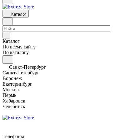
Каталог
Каталог
По всему сайту
По каталогу
Санкт-Петербург
Санкт-Петербург
Воронеж
Екатеринбург
Москва
Пермь
Хабаровск
Челябинск
Телефоны