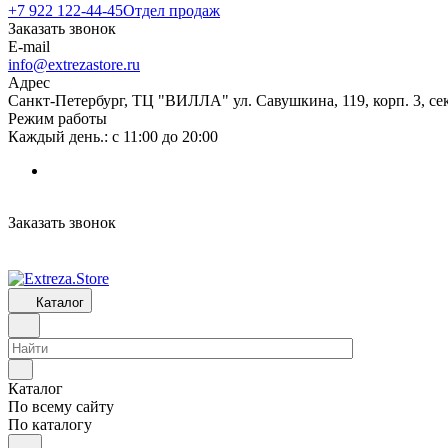
+7 922 122-44-45
Отдел продаж
Заказать звонок
E-mail
info@extrezastore.ru
Адрес
Санкт-Петербург, ТЦ "ВИЛЛА" ул. Савушкина, 119, корп. 3, сек
Режим работы
Каждый день.: с 11:00 до 20:00
Заказать звонок
Каталог
Каталог
По всему сайту
По каталогу