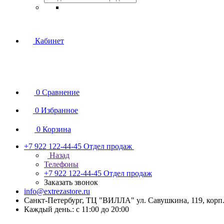
Кабинет
0
Сравнение
0
Избранное
0
Корзина
+7 922 122-44-45
Отдел продаж
Назад
Телефоны
+7 922 122-44-45
Отдел продаж
Заказать звонок
info@extrezastore.ru
Санкт-Петербург, ТЦ "ВИЛЛА" ул. Савушкина, 119, корп. 
Каждый день.: с 11:00 до 20:00