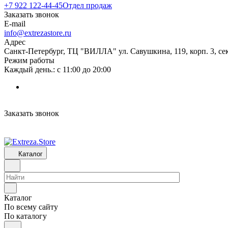
+7 922 122-44-45
Отдел продаж
Заказать звонок
E-mail
info@extrezastore.ru
Адрес
Санкт-Петербург, ТЦ "ВИЛЛА" ул. Савушкина, 119, корп. 3, сек
Режим работы
Каждый день.: с 11:00 до 20:00
Заказать звонок
Каталог
Каталог
По всему сайту
По каталогу