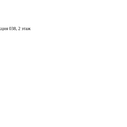
ция 038, 2 этаж