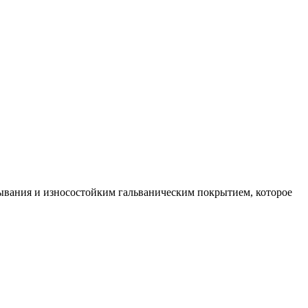
ывания и износостойким гальваническим покрытием, которое