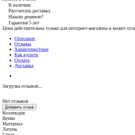
В наличии
Рассчитать доставку
Нашли дешевле?
Гарантия 5 лет
Цена действительна только для интернет-магазина и может отл
Описание
Отзывы
Характеристики
Как купить
Оплата
Доставка
Загрузка отзывов...
Нет отзывов
Добавить отзыв
Коллекция
Benito
Материал
Латунь
Стиль