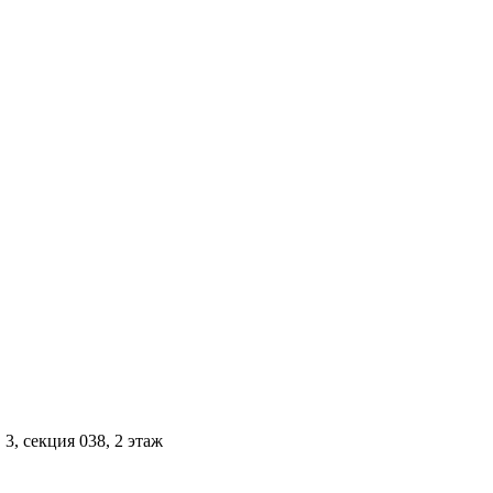
3, секция 038, 2 этаж