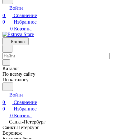
Войти
0
Сравнение
0
Избранное
0
Корзина
Каталог
Каталог
По всему сайту
По каталогу
Войти
0
Сравнение
0
Избранное
0
Корзина
Санкт-Петербург
Санкт-Петербург
Воронеж
Екатеринбург