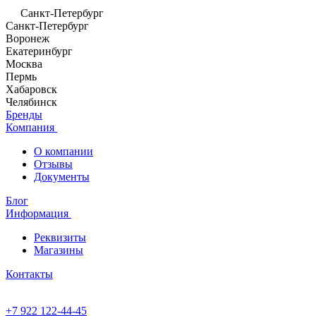
Санкт-Петербург
Санкт-Петербург
Воронеж
Екатеринбург
Москва
Пермь
Хабаровск
Челябинск
Бренды
Компания
О компании
Отзывы
Документы
Блог
Информация
Реквизиты
Магазины
Контакты
+7 922 122-44-45