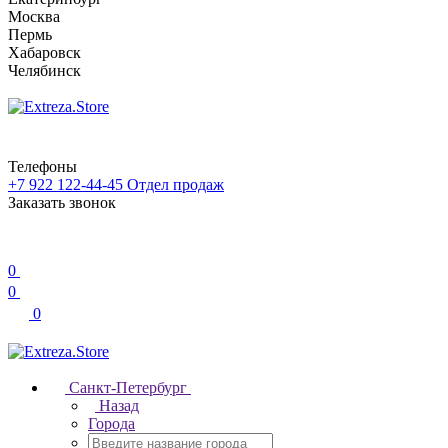
Москва
Пермь
Хабаровск
Челябинск
Телефоны
+7 922 122-44-45
Отдел продаж
Заказать звонок
0
0
0
Санкт-Петербург
Назад
Города