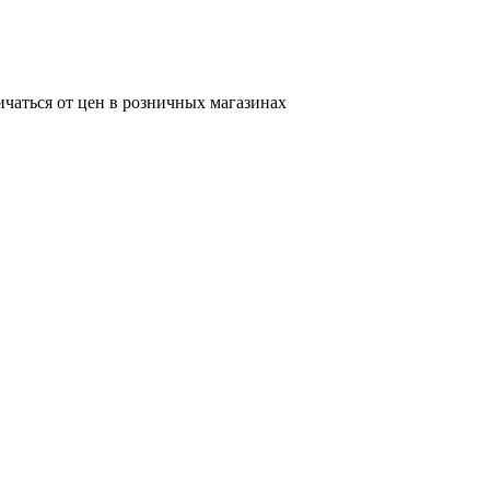
ичаться от цен в розничных магазинах