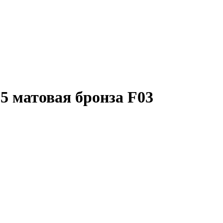
5 матовая бронза F03