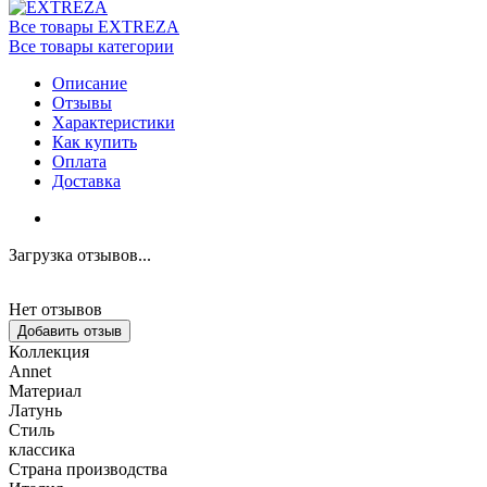
Все товары EXTREZA
Все товары категории
Описание
Отзывы
Характеристики
Как купить
Оплата
Доставка
Загрузка отзывов...
Нет отзывов
Добавить отзыв
Коллекция
Annet
Материал
Латунь
Стиль
классика
Страна производства