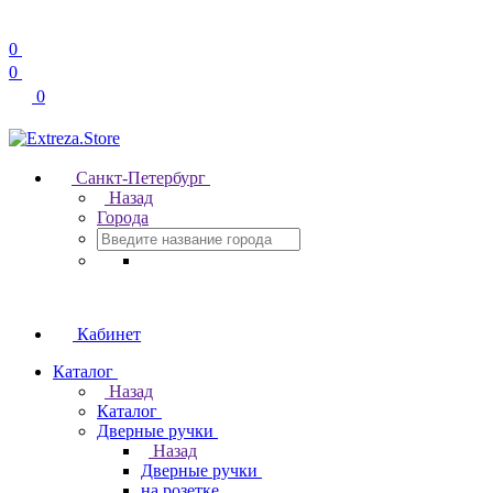
0
0
0
Санкт-Петербург
Назад
Города
Кабинет
Каталог
Назад
Каталог
Дверные ручки
Назад
Дверные ручки
на розетке