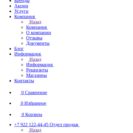
Бренды
Акции
Услуги
Компания
Назад
Компания
О компании
Отзывы
Документы
Блог
Информация
Назад
Информация
Реквизиты
Магазины
Контакты
0
Сравнение
0
Избранное
0
Корзина
+7 922 122-44-45
Отдел продаж
Назад