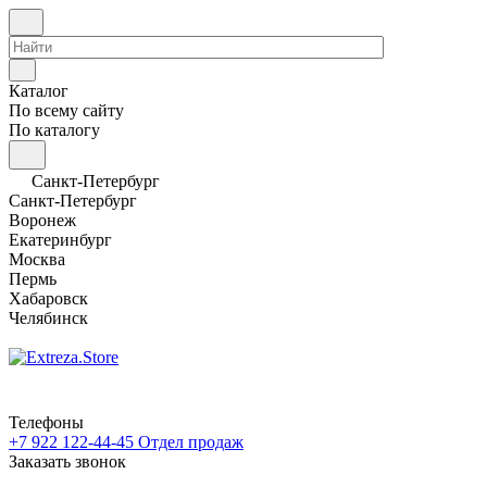
Каталог
По всему сайту
По каталогу
Санкт-Петербург
Санкт-Петербург
Воронеж
Екатеринбург
Москва
Пермь
Хабаровск
Челябинск
Телефоны
+7 922 122-44-45
Отдел продаж
Заказать звонок