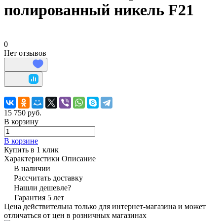
полированный никель F21
0
Нет отзывов
15 750 руб.
В корзину
В корзине
Купить в 1 клик
Характеристики
Описание
В наличии
Рассчитать доставку
Нашли дешевле?
Гарантия 5 лет
Цена действительна только для интернет-магазина и может
отличаться от цен в розничных магазинах