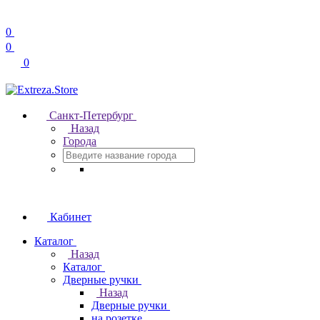
0
0
0
Санкт-Петербург
Назад
Города
Кабинет
Каталог
Назад
Каталог
Дверные ручки
Назад
Дверные ручки
на розетке