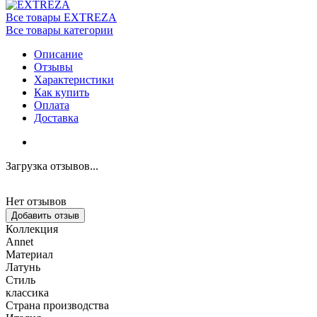
Все товары EXTREZA
Все товары категории
Описание
Отзывы
Характеристики
Как купить
Оплата
Доставка
Загрузка отзывов...
Нет отзывов
Добавить отзыв
Коллекция
Annet
Материал
Латунь
Стиль
классика
Страна производства