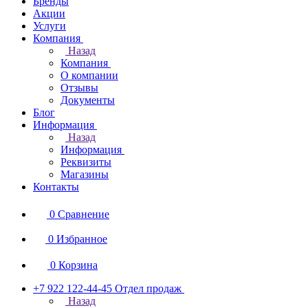
Бренды
Акции
Услуги
Компания
Назад
Компания
О компании
Отзывы
Документы
Блог
Информация
Назад
Информация
Реквизиты
Магазины
Контакты
0
Сравнение
0
Избранное
0
Корзина
+7 922 122-44-45
Отдел продаж
Назад