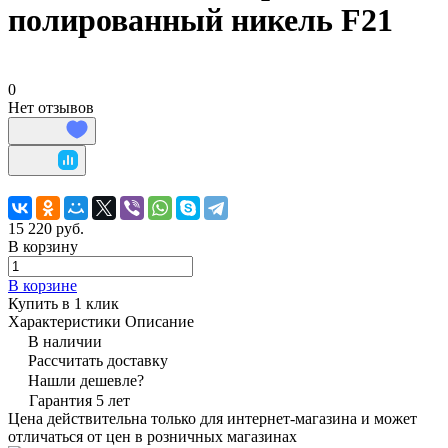
полированный никель F21
0
Нет отзывов
15 220 руб.
В корзину
В корзине
Купить в 1 клик
Характеристики
Описание
В наличии
Рассчитать доставку
Нашли дешевле?
Гарантия 5 лет
Цена действительна только для интернет-магазина и может
отличаться от цен в розничных магазинах