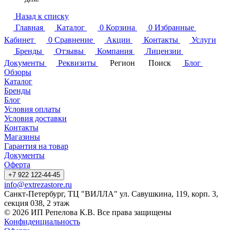
Назад к списку
Главная
Каталог
0
Корзина
0
Избранные
Кабинет
0
Сравнение
Акции
Контакты
Услуги
Бренды
Отзывы
Компания
Лицензии
Документы
Реквизиты
Регион
Поиск
Блог
Обзоры
Каталог
Бренды
Блог
Условия оплаты
Условия доставки
Контакты
Магазины
Гарантия на товар
Документы
Оферта
+7 922 122-44-45
info@extrezastore.ru
Санкт-Петербург, ТЦ "ВИЛЛА" ул. Савушкина, 119, корп. 3,
секция 038, 2 этаж
© 2026 ИП Репелова К.В. Все права защищены
Конфиденциальность