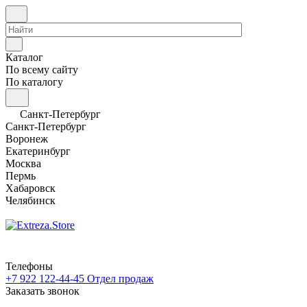
Каталог
По всему сайту
По каталогу
Санкт-Петербург
Санкт-Петербург
Воронеж
Екатеринбург
Москва
Пермь
Хабаровск
Челябинск
Телефоны
+7 922 122-44-45
Отдел продаж
Заказать звонок