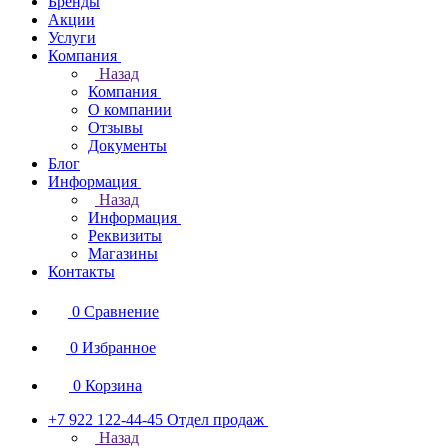
Бренды
Акции
Услуги
Компания
Назад
Компания
О компании
Отзывы
Документы
Блог
Информация
Назад
Информация
Реквизиты
Магазины
Контакты
0
Сравнение
0
Избранное
0
Корзина
+7 922 122-44-45
Отдел продаж
Назад