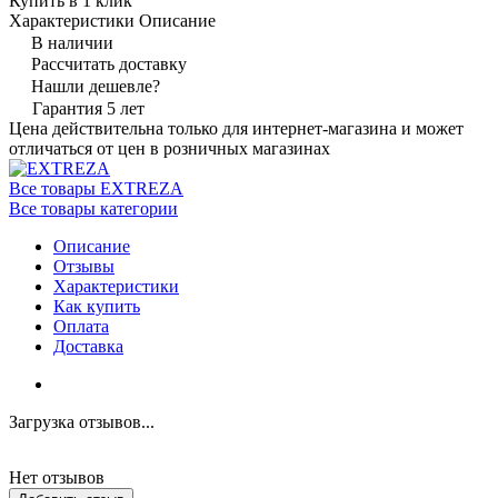
Купить в 1 клик
Характеристики
Описание
В наличии
Рассчитать доставку
Нашли дешевле?
Гарантия 5 лет
Цена действительна только для интернет-магазина и может
отличаться от цен в розничных магазинах
Все товары EXTREZA
Все товары категории
Описание
Отзывы
Характеристики
Как купить
Оплата
Доставка
Загрузка отзывов...
Нет отзывов