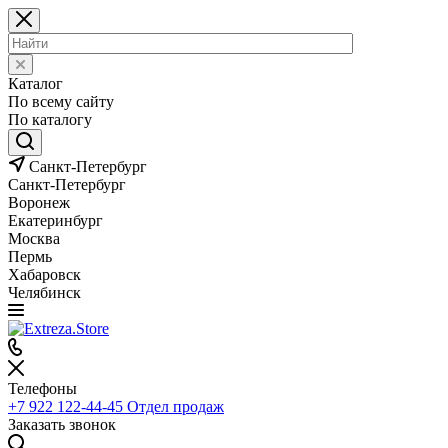
Каталог
По всему сайту
По каталогу
Санкт-Петербург
Санкт-Петербург
Воронеж
Екатеринбург
Москва
Пермь
Хабаровск
Челябинск
Телефоны
+7 922 122-44-45
Отдел продаж
Заказать звонок