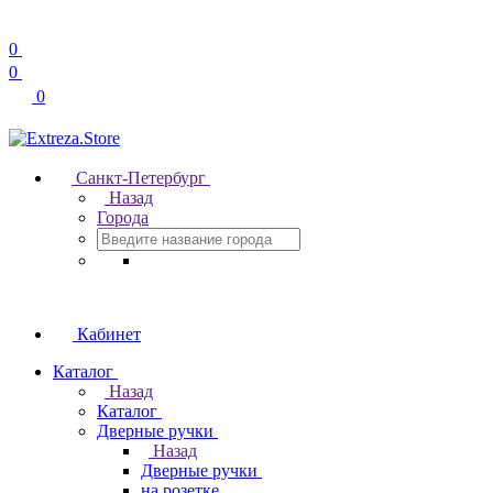
0
0
0
Санкт-Петербург
Назад
Города
Кабинет
Каталог
Назад
Каталог
Дверные ручки
Назад
Дверные ручки
на розетке