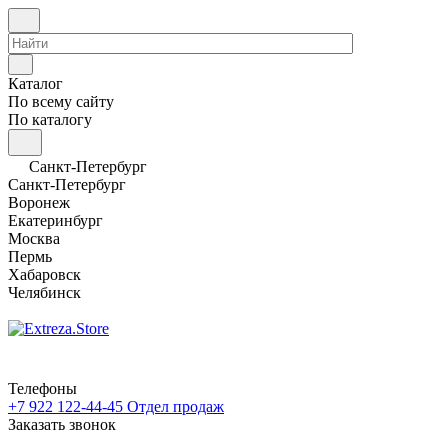
Каталог
По всему сайту
По каталогу
Санкт-Петербург
Санкт-Петербург
Воронеж
Екатеринбург
Москва
Пермь
Хабаровск
Челябинск
Телефоны
+7 922 122-44-45
Отдел продаж
Заказать звонок