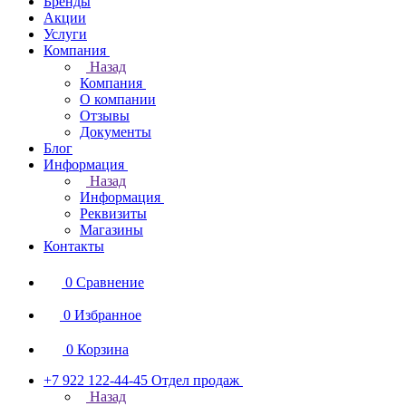
Бренды
Акции
Услуги
Компания
Назад
Компания
О компании
Отзывы
Документы
Блог
Информация
Назад
Информация
Реквизиты
Магазины
Контакты
0
Сравнение
0
Избранное
0
Корзина
+7 922 122-44-45
Отдел продаж
Назад