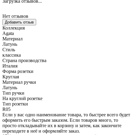
Загрузка отзывов...
Нет отзывов
Добавить отзыв
Коллекция
Agata
Материал
Латунь
Стиль
классика
Страна производства
Италия
Форма розетки
Круглая
Материал ручки
Латунь
Тип ручки
На круглой розетке
Тип розетки
R05
Если у вас одно наименование товара, то быстрее всего будет
оформить его быстрым заказом. Если товаров много, то
просто откладывайте их в корзину и затем, как закончите
переходите в неё и оформляйте заказ.