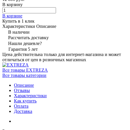
В корзину
В корзине
Купить в 1 клик
Характеристики
Описание
В наличии
Рассчитать доставку
Нашли дешевле?
Гарантия 5 лет
Цена действительна только для интернет-магазина и может
отличаться от цен в розничных магазинах
Все товары EXTREZA
Все товары категории
Описание
Отзывы
Характеристики
Как купить
Оплата
Доставка